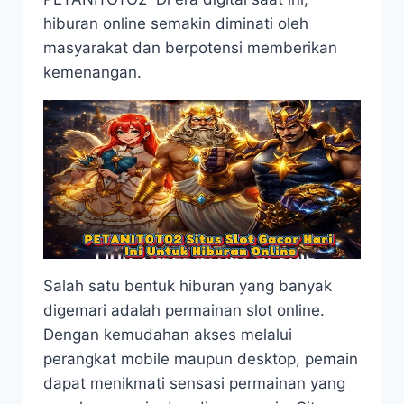
hiburan online semakin diminati oleh
masyarakat dan berpotensi memberikan
kemenangan.
Salah satu bentuk hiburan yang banyak
digemari adalah permainan slot online.
Dengan kemudahan akses melalui
perangkat mobile maupun desktop, pemain
dapat menikmati sensasi permainan yang