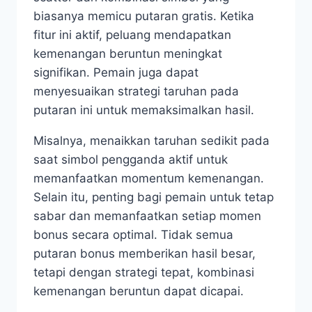
biasanya memicu putaran gratis. Ketika
fitur ini aktif, peluang mendapatkan
kemenangan beruntun meningkat
signifikan. Pemain juga dapat
menyesuaikan strategi taruhan pada
putaran ini untuk memaksimalkan hasil.
Misalnya, menaikkan taruhan sedikit pada
saat simbol pengganda aktif untuk
memanfaatkan momentum kemenangan.
Selain itu, penting bagi pemain untuk tetap
sabar dan memanfaatkan setiap momen
bonus secara optimal. Tidak semua
putaran bonus memberikan hasil besar,
tetapi dengan strategi tepat, kombinasi
kemenangan beruntun dapat dicapai.