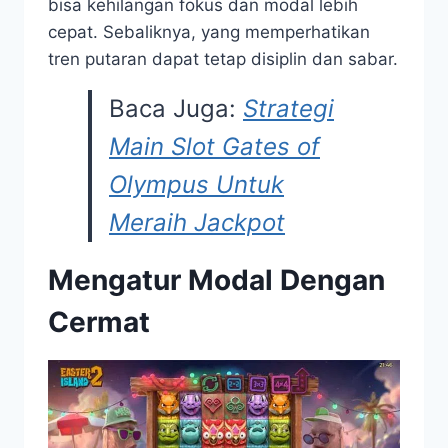
bisa kehilangan fokus dan modal lebih
cepat. Sebaliknya, yang memperhatikan
tren putaran dapat tetap disiplin dan sabar.
Baca Juga:
Strategi
Main Slot Gates of
Olympus Untuk
Meraih Jackpot
Mengatur Modal Dengan
Cermat