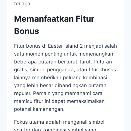
terjaga.
Memanfaatkan Fitur
Bonus
Fitur bonus di Easter Island 2 menjadi salah
satu momen penting untuk memenangkan
beberapa putaran berturut-turut. Putaran
gratis, simbol pengganda, atau fitur khusus
lainnya memberikan peluang kombinasi
yang lebih besar dibandingkan putaran
reguler. Pemain yang memahami cara
memicu fitur ini dapat memaksimalkan
potensi kemenangan.
Fokus utama adalah mengenali simbol
scatter dan kombinasi simbol yang