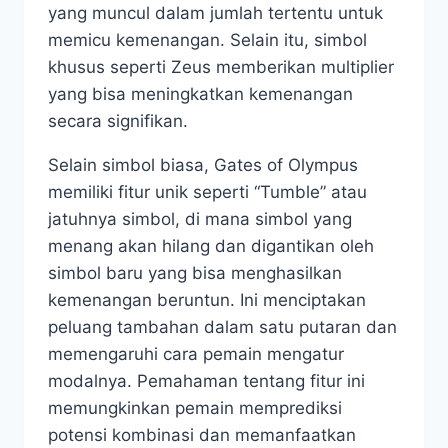
yang muncul dalam jumlah tertentu untuk
memicu kemenangan. Selain itu, simbol
khusus seperti Zeus memberikan multiplier
yang bisa meningkatkan kemenangan
secara signifikan.
Selain simbol biasa, Gates of Olympus
memiliki fitur unik seperti “Tumble” atau
jatuhnya simbol, di mana simbol yang
menang akan hilang dan digantikan oleh
simbol baru yang bisa menghasilkan
kemenangan beruntun. Ini menciptakan
peluang tambahan dalam satu putaran dan
memengaruhi cara pemain mengatur
modalnya. Pemahaman tentang fitur ini
memungkinkan pemain memprediksi
potensi kombinasi dan memanfaatkan