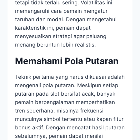
tetapi tidak terlalu sering. Volatilitas ini
memengaruhi cara pemain mengatur
taruhan dan modal. Dengan mengetahui
karakteristik ini, pemain dapat
menyesuaikan strategi agar peluang
menang beruntun lebih realistis.
Memahami Pola Putaran
Teknik pertama yang harus dikuasai adalah
mengenali pola putaran. Meskipun setiap
putaran pada slot bersifat acak, banyak
pemain berpengalaman memperhatikan
tren sederhana, misalnya frekuensi
munculnya simbol tertentu atau kapan fitur
bonus aktif. Dengan mencatat hasil putaran
sebelumnya, pemain dapat menilai