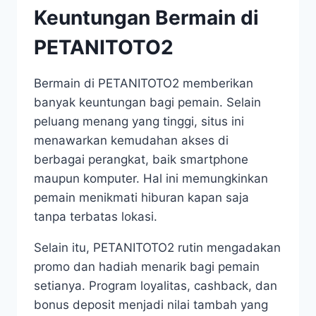
Keuntungan Bermain di
PETANITOTO2
Bermain di PETANITOTO2 memberikan
banyak keuntungan bagi pemain. Selain
peluang menang yang tinggi, situs ini
menawarkan kemudahan akses di
berbagai perangkat, baik smartphone
maupun komputer. Hal ini memungkinkan
pemain menikmati hiburan kapan saja
tanpa terbatas lokasi.
Selain itu, PETANITOTO2 rutin mengadakan
promo dan hadiah menarik bagi pemain
setianya. Program loyalitas, cashback, dan
bonus deposit menjadi nilai tambah yang