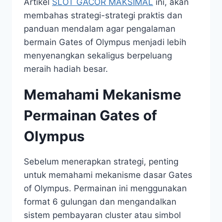
Artikel
SLOT GACOR MAKSIMAL
ini, akan
membahas strategi-strategi praktis dan
panduan mendalam agar pengalaman
bermain Gates of Olympus menjadi lebih
menyenangkan sekaligus berpeluang
meraih hadiah besar.
Memahami Mekanisme
Permainan Gates of
Olympus
Sebelum menerapkan strategi, penting
untuk memahami mekanisme dasar Gates
of Olympus. Permainan ini menggunakan
format 6 gulungan dan mengandalkan
sistem pembayaran cluster atau simbol