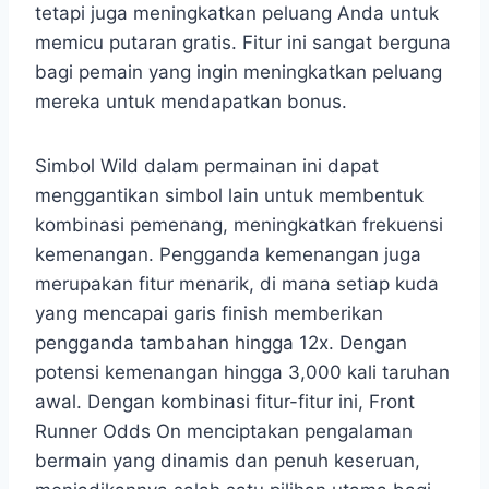
tetapi juga meningkatkan peluang Anda untuk
memicu putaran gratis. Fitur ini sangat berguna
bagi pemain yang ingin meningkatkan peluang
mereka untuk mendapatkan bonus.
Simbol Wild dalam permainan ini dapat
menggantikan simbol lain untuk membentuk
kombinasi pemenang, meningkatkan frekuensi
kemenangan. Pengganda kemenangan juga
merupakan fitur menarik, di mana setiap kuda
yang mencapai garis finish memberikan
pengganda tambahan hingga 12x. Dengan
potensi kemenangan hingga 3,000 kali taruhan
awal. Dengan kombinasi fitur-fitur ini, Front
Runner Odds On menciptakan pengalaman
bermain yang dinamis dan penuh keseruan,