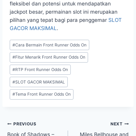
fleksibel dan potensi untuk mendapatkan
jackpot besar, permainan slot ini merupakan
pilihan yang tepat bagi para penggemar
SLOT
GACOR MAKSIMAL
.
Post
#
Cara Bermain Front Runner Odds On
Tags:
#
Fitur Menarik Front Runner Odds On
#
RTP Front Runner Odds On
#
SLOT GACOR MAKSIMAL
#
Tema Front Runner Odds On
Post
PREVIOUS
NEXT
Book of Shadows –
Miles Bellhouse and