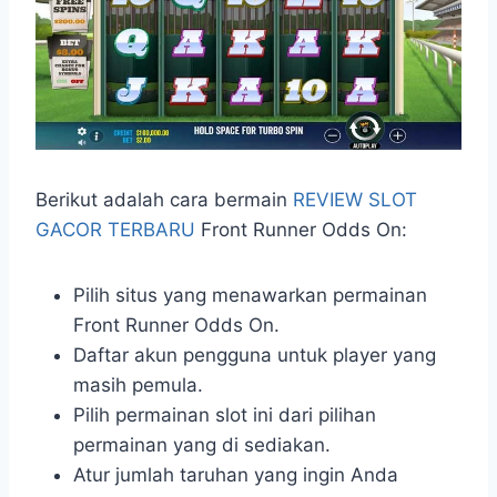
Berikut adalah cara bermain
REVIEW SLOT
GACOR TERBARU
Front Runner Odds On:
Pilih situs yang menawarkan permainan
Front Runner Odds On.
Daftar akun pengguna untuk player yang
masih pemula.
Pilih permainan slot ini dari pilihan
permainan yang di sediakan.
Atur jumlah taruhan yang ingin Anda