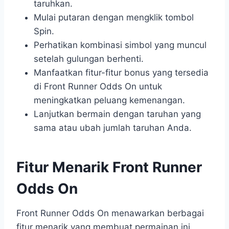
taruhkan.
Mulai putaran dengan mengklik tombol
Spin.
Perhatikan kombinasi simbol yang muncul
setelah gulungan berhenti.
Manfaatkan fitur-fitur bonus yang tersedia
di Front Runner Odds On untuk
meningkatkan peluang kemenangan.
Lanjutkan bermain dengan taruhan yang
sama atau ubah jumlah taruhan Anda.
Fitur Menarik Front Runner
Odds On
Front Runner Odds On menawarkan berbagai
fitur menarik yang membuat permainan ini