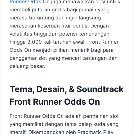
Runner Odds On
juga menawarkan opsi untuk
membeli putaran gratis bagi pemain yang
merasa beruntung dan ingin langsung
merasakan keseruan fitur bonus. Dengan
volatilitas tinggi dan potensi kemenangan
hingga 3,000 kali taruhan awal, Front Runner
Odds On menjadi pilihan menarik bagi para
penggemar slot yang mencari tantangan dan
peluang besar.
Tema, Desain, & Soundtrack
Front Runner Odds On
Front Runner Odds On adalah permainan slot
yang memikat dengan tema balap kuda yang
imersif. Dikembangkan oleh Pragmatic Play,