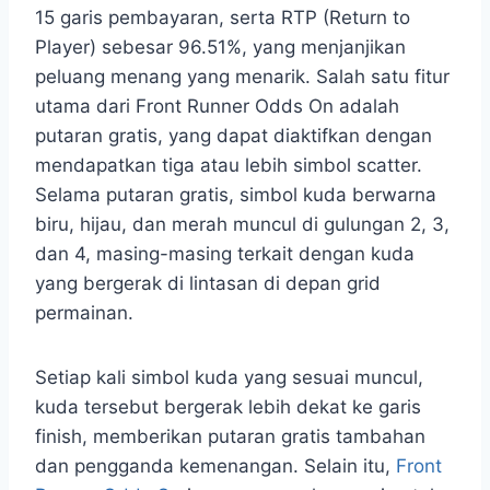
15 garis pembayaran, serta RTP (Return to
Player) sebesar 96.51%, yang menjanjikan
peluang menang yang menarik. Salah satu fitur
utama dari Front Runner Odds On adalah
putaran gratis, yang dapat diaktifkan dengan
mendapatkan tiga atau lebih simbol scatter.
Selama putaran gratis, simbol kuda berwarna
biru, hijau, dan merah muncul di gulungan 2, 3,
dan 4, masing-masing terkait dengan kuda
yang bergerak di lintasan di depan grid
permainan.
Setiap kali simbol kuda yang sesuai muncul,
kuda tersebut bergerak lebih dekat ke garis
finish, memberikan putaran gratis tambahan
dan pengganda kemenangan. Selain itu,
Front