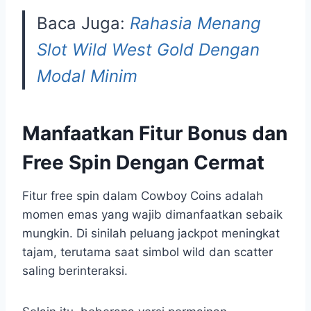
Baca Juga:
Rahasia Menang
Slot Wild West Gold Dengan
Modal Minim
Manfaatkan Fitur Bonus dan
Free Spin Dengan Cermat
Fitur free spin dalam Cowboy Coins adalah
momen emas yang wajib dimanfaatkan sebaik
mungkin. Di sinilah peluang jackpot meningkat
tajam, terutama saat simbol wild dan scatter
saling berinteraksi.