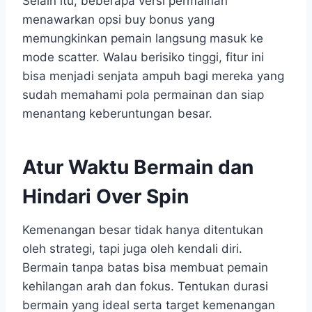
Selain itu, beberapa versi permainan
menawarkan opsi buy bonus yang
memungkinkan pemain langsung masuk ke
mode scatter. Walau berisiko tinggi, fitur ini
bisa menjadi senjata ampuh bagi mereka yang
sudah memahami pola permainan dan siap
menantang keberuntungan besar.
Atur Waktu Bermain dan
Hindari Over Spin
Kemenangan besar tidak hanya ditentukan
oleh strategi, tapi juga oleh kendali diri.
Bermain tanpa batas bisa membuat pemain
kehilangan arah dan fokus. Tentukan durasi
bermain yang ideal serta target kemenangan