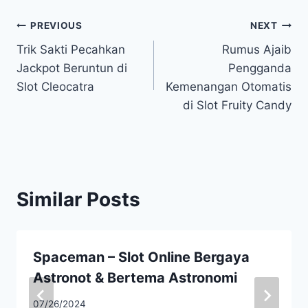
Post
PREVIOUS
NEXT
Trik Sakti Pecahkan
Rumus Ajaib
navigation
Jackpot Beruntun di
Pengganda
Slot Cleocatra
Kemenangan Otomatis
di Slot Fruity Candy
Similar Posts
Spaceman – Slot Online Bergaya
Astronot & Bertema Astronomi
07/26/2024