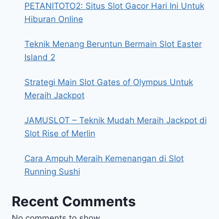
PETANITOTO2: Situs Slot Gacor Hari Ini Untuk
Hiburan Online
Teknik Menang Beruntun Bermain Slot Easter
Island 2
Strategi Main Slot Gates of Olympus Untuk
Meraih Jackpot
JAMUSLOT – Teknik Mudah Meraih Jackpot di
Slot Rise of Merlin
Cara Ampuh Meraih Kemenangan di Slot
Running Sushi
Recent Comments
No comments to show.