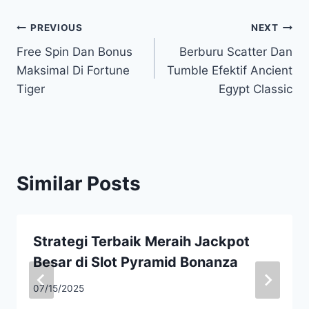
Post
PREVIOUS
NEXT
Free Spin Dan Bonus
Berburu Scatter Dan
navigation
Maksimal Di Fortune
Tumble Efektif Ancient
Tiger
Egypt Classic
Similar Posts
Strategi Terbaik Meraih Jackpot
Besar di Slot Pyramid Bonanza
07/15/2025