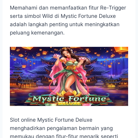
h
a
e
e
k
i
a
c
s
l
y
n
Memahami dan memanfaatkan fitur Re-Trigger
t
e
s
e
p
e
serta simbol Wild di Mystic Fortune Deluxe
s
b
e
g
e
adalah langkah penting untuk meningkatkan
A
o
n
r
peluang kemenangan.
p
o
g
a
p
k
e
m
r
Slot online Mystic Fortune Deluxe
menghadirkan pengalaman bermain yang
memukau dengan fitur-fitur menarik seperti