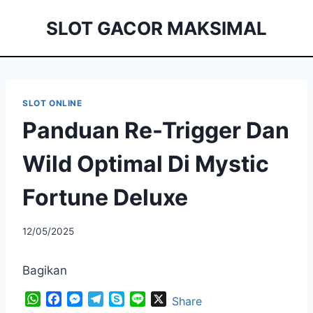
Skip
SLOT GACOR MAKSIMAL
to
content
SLOT ONLINE
Panduan Re-Trigger Dan
Wild Optimal Di Mystic
Fortune Deluxe
12/05/2025
Bagikan
W
F
M
T
S
L
X
Share