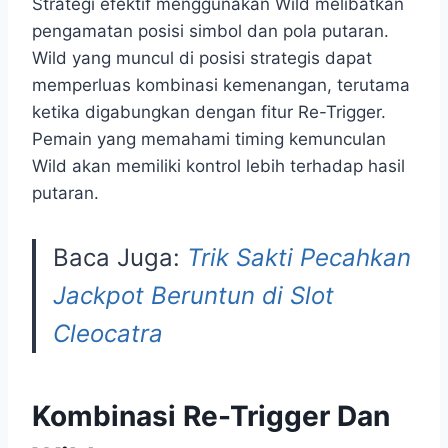
Strategi efektif menggunakan Wild melibatkan
pengamatan posisi simbol dan pola putaran.
Wild yang muncul di posisi strategis dapat
memperluas kombinasi kemenangan, terutama
ketika digabungkan dengan fitur Re-Trigger.
Pemain yang memahami timing kemunculan
Wild akan memiliki kontrol lebih terhadap hasil
putaran.
Baca Juga:
Trik Sakti Pecahkan
Jackpot Beruntun di Slot
Cleocatra
Kombinasi Re-Trigger Dan