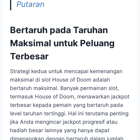
Putaran
Bertaruh pada Taruhan
Maksimal untuk Peluang
Terbesar
Strategi kedua untuk mencapai kemenangan
maksimal di slot House of Doom adalah
bertaruh maksimal. Banyak permainan slot,
termasuk House of Doom, menawarkan jackpot
terbesar kepada pemain yang bertaruh pada
level taruhan tertinggi. Hal ini terutama penting
jika Anda mengincar jackpot progresif atau
hadiah besar lainnya yang hanya dapat
dimenangkan dengan bertaruh dalam jumlah