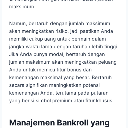
maksimum.
Namun, bertaruh dengan jumlah maksimum
akan meningkatkan risiko, jadi pastikan Anda
memiliki cukup uang untuk bermain dalam
jangka waktu lama dengan taruhan lebih tinggi.
Jika Anda punya modal, bertaruh dengan
jumlah maksimum akan meningkatkan peluang
Anda untuk memicu fitur bonus dan
kemenangan maksimal yang besar. Bertaruh
secara signifikan meningkatkan potensi
kemenangan Anda, terutama pada putaran
yang berisi simbol premium atau fitur khusus.
Manajemen Bankroll yang