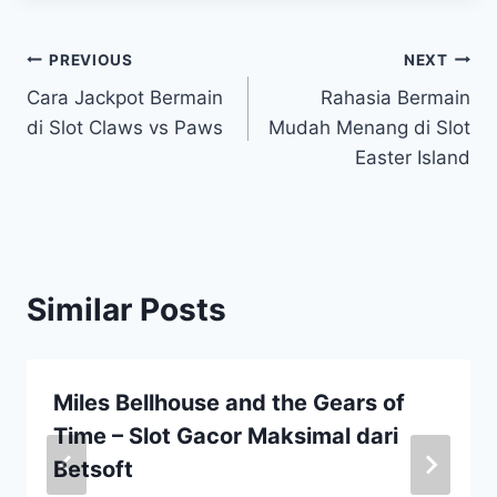
Post
PREVIOUS
NEXT
Cara Jackpot Bermain
Rahasia Bermain
navigation
di Slot Claws vs Paws
Mudah Menang di Slot
Easter Island
Similar Posts
Miles Bellhouse and the Gears of
Time – Slot Gacor Maksimal dari
Betsoft