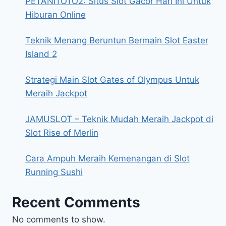
PETANITOTO2: Situs Slot Gacor Hari Ini Untuk
Hiburan Online
Teknik Menang Beruntun Bermain Slot Easter
Island 2
Strategi Main Slot Gates of Olympus Untuk
Meraih Jackpot
JAMUSLOT – Teknik Mudah Meraih Jackpot di
Slot Rise of Merlin
Cara Ampuh Meraih Kemenangan di Slot
Running Sushi
Recent Comments
No comments to show.