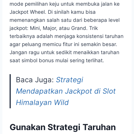
mode pemilihan keju untuk membuka jalan ke
Jackpot Wheel. Di sinilah kamu bisa
memenangkan salah satu dari beberapa level
jackpot: Mini, Major, atau Grand. Trik
terbaiknya adalah menjaga konsistensi taruhan
agar peluang memicu fitur ini semakin besar.
Jangan ragu untuk sedikit menaikkan taruhan
saat simbol bonus mulai sering terlihat.
Baca Juga:
Strategi
Mendapatkan Jackpot di Slot
Himalayan Wild
Gunakan Strategi Taruhan