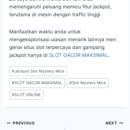
memengaruhi peluang memicu fitur jackpot,
terutama di mesin dengan traffic tinggi.
Manfaatkan waktu anda untuk
mengeksplorisasi ulasan menarik lainnya men
genai situs slot terpercaya dan gampang
jackpot hanya di
SLOT GACOR MAKSIMAL
.
Post
#
Jackpot Slot Mystery Mice
Tags:
#
SLOT GACOR MAKSIMAL
#
Slot Mystery Mice
#
SLOT ONLINE
Post
PREVIOUS
NEXT