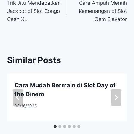
Trik Jitu Mendapatkan
Cara Ampuh Meraih
navigation
Jackpot di Slot Congo
Kemenangan di Slot
Cash XL
Gem Elevator
Similar Posts
Cara Mudah Bermain di Slot Day of
the Dinero
03/16/2025