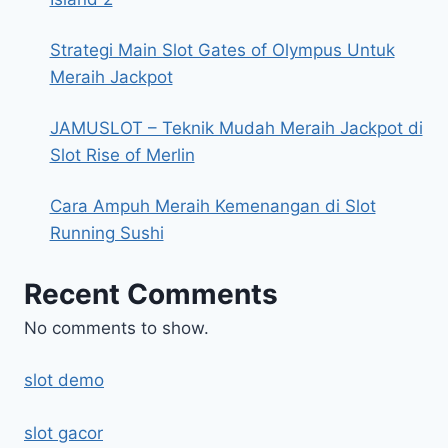
Strategi Main Slot Gates of Olympus Untuk
Meraih Jackpot
JAMUSLOT – Teknik Mudah Meraih Jackpot di
Slot Rise of Merlin
Cara Ampuh Meraih Kemenangan di Slot
Running Sushi
Recent Comments
No comments to show.
slot demo
slot gacor