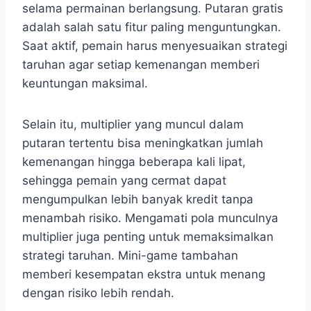
selama permainan berlangsung. Putaran gratis
adalah salah satu fitur paling menguntungkan.
Saat aktif, pemain harus menyesuaikan strategi
taruhan agar setiap kemenangan memberi
keuntungan maksimal.
Selain itu, multiplier yang muncul dalam
putaran tertentu bisa meningkatkan jumlah
kemenangan hingga beberapa kali lipat,
sehingga pemain yang cermat dapat
mengumpulkan lebih banyak kredit tanpa
menambah risiko. Mengamati pola munculnya
multiplier juga penting untuk memaksimalkan
strategi taruhan. Mini-game tambahan
memberi kesempatan ekstra untuk menang
dengan risiko lebih rendah.