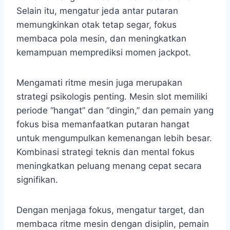
Selain itu, mengatur jeda antar putaran
memungkinkan otak tetap segar, fokus
membaca pola mesin, dan meningkatkan
kemampuan memprediksi momen jackpot.
Mengamati ritme mesin juga merupakan
strategi psikologis penting. Mesin slot memiliki
periode “hangat” dan “dingin,” dan pemain yang
fokus bisa memanfaatkan putaran hangat
untuk mengumpulkan kemenangan lebih besar.
Kombinasi strategi teknis dan mental fokus
meningkatkan peluang menang cepat secara
signifikan.
Dengan menjaga fokus, mengatur target, dan
membaca ritme mesin dengan disiplin, pemain