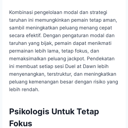
Kombinasi pengelolaan modal dan strategi
taruhan ini memungkinkan pemain tetap aman,
sambil meningkatkan peluang menang cepat
secara efektif. Dengan pengaturan modal dan
taruhan yang bijak, pemain dapat menikmati
permainan lebih lama, tetap fokus, dan
memaksimalkan peluang jackpot. Pendekatan
ini membuat setiap sesi Duel at Dawn lebih
menyenangkan, terstruktur, dan meningkatkan
peluang kemenangan besar dengan risiko yang
lebih rendah.
Psikologis Untuk Tetap
Fokus