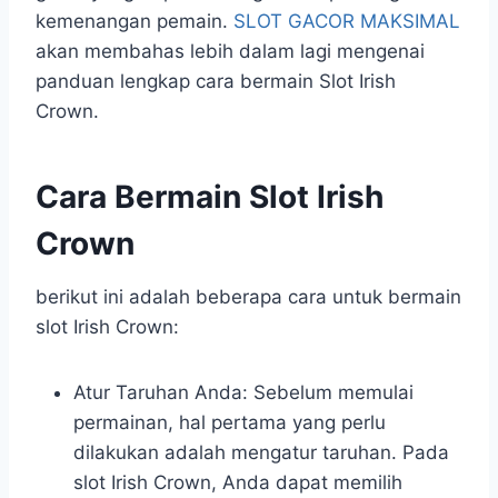
kemenangan pemain.
SLOT GACOR MAKSIMAL
akan membahas lebih dalam lagi mengenai
panduan lengkap cara bermain Slot Irish
Crown.
Cara Bermain Slot Irish
Crown
berikut ini adalah beberapa cara untuk bermain
slot Irish Crown:
Atur Taruhan Anda: Sebelum memulai
permainan, hal pertama yang perlu
dilakukan adalah mengatur taruhan. Pada
slot Irish Crown, Anda dapat memilih