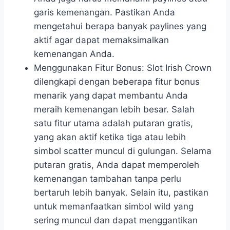
garis kemenangan. Pastikan Anda
mengetahui berapa banyak paylines yang
aktif agar dapat memaksimalkan
kemenangan Anda.
Menggunakan Fitur Bonus: Slot Irish Crown
dilengkapi dengan beberapa fitur bonus
menarik yang dapat membantu Anda
meraih kemenangan lebih besar. Salah
satu fitur utama adalah putaran gratis,
yang akan aktif ketika tiga atau lebih
simbol scatter muncul di gulungan. Selama
putaran gratis, Anda dapat memperoleh
kemenangan tambahan tanpa perlu
bertaruh lebih banyak. Selain itu, pastikan
untuk memanfaatkan simbol wild yang
sering muncul dan dapat menggantikan