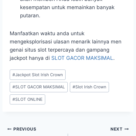
kesempatan untuk memainkan banyak
putaran.
Manfaatkan waktu anda untuk
mengeksplorisasi ulasan menarik lainnya men
genai situs slot terpercaya dan gampang
jackpot hanya di
SLOT GACOR MAKSIMAL
.
Post
#
Jackpot Slot Irish Crown
Tags:
#
SLOT GACOR MAKSIMAL
#
Slot Irish Crown
#
SLOT ONLINE
Post
PREVIOUS
NEXT