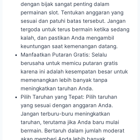
dengan bijak sangat penting dalam
permainan slot. Tentukan anggaran yang
sesuai dan patuhi batas tersebut. Jangan
tergoda untuk terus bermain ketika sedang
kalah, dan pastikan Anda mengambil
keuntungan saat kemenangan datang.
Manfaatkan Putaran Gratis: Selalu
berusaha untuk memicu putaran gratis
karena ini adalah kesempatan besar untuk
memenangkan lebih banyak tanpa
meningkatkan taruhan Anda.
Pilih Taruhan yang Tepat: Pilih taruhan
yang sesuai dengan anggaran Anda.
Jangan terburu-buru meningkatkan
taruhan, terutama jika Anda baru mulai
bermain. Bertaruh dalam jumlah moderat
akan memberi Anda lebih banyak