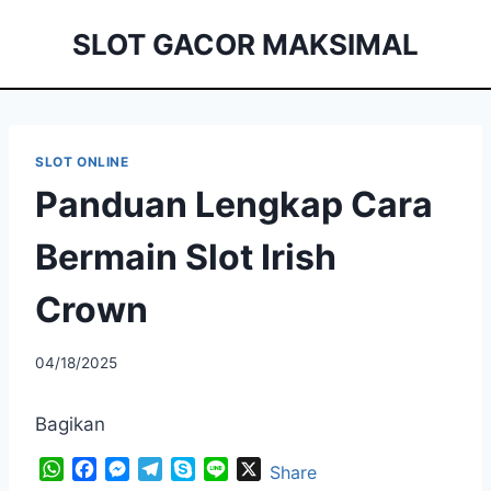
Skip
SLOT GACOR MAKSIMAL
to
content
SLOT ONLINE
Panduan Lengkap Cara
Bermain Slot Irish
Crown
04/18/2025
Bagikan
W
F
M
T
S
L
X
Share