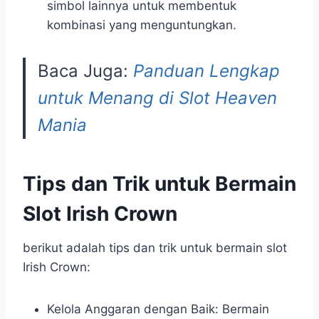
simbol lainnya untuk membentuk
kombinasi yang menguntungkan.
Baca Juga:
Panduan Lengkap
untuk Menang di Slot Heaven
Mania
Tips dan Trik untuk Bermain
Slot Irish Crown
berikut adalah tips dan trik untuk bermain slot
Irish Crown:
Kelola Anggaran dengan Baik: Bermain