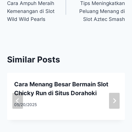
Cara Ampuh Meraih
Tips Meningkatkan
navigation
Kemenangan di Slot
Peluang Menang di
Wild Wild Pearls
Slot Aztec Smash
Similar Posts
Cara Menang Besar Bermain Slot
Chicky Run di Situs Dorahoki
05/20/2025