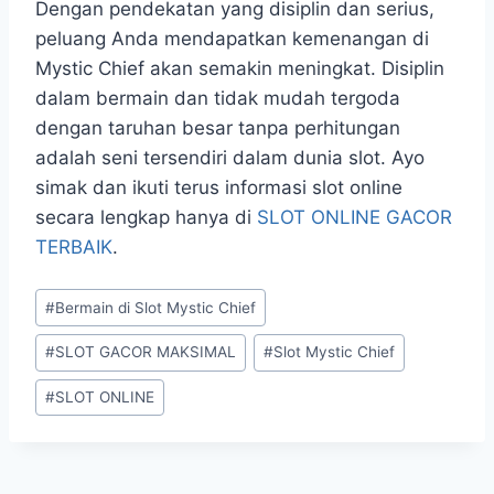
Dengan pendekatan yang disiplin dan serius,
peluang Anda mendapatkan kemenangan di
Mystic Chief akan semakin meningkat. Disiplin
dalam bermain dan tidak mudah tergoda
dengan taruhan besar tanpa perhitungan
adalah seni tersendiri dalam dunia slot. Ayo
simak dan ikuti terus informasi slot online
secara lengkap hanya di
SLOT ONLINE GACOR
TERBAIK
.
Post
#
Bermain di Slot Mystic Chief
Tags:
#
SLOT GACOR MAKSIMAL
#
Slot Mystic Chief
#
SLOT ONLINE