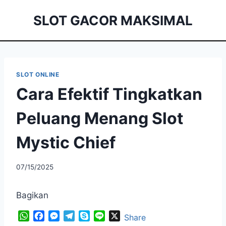
Skip
SLOT GACOR MAKSIMAL
to
content
SLOT ONLINE
Cara Efektif Tingkatkan
Peluang Menang Slot
Mystic Chief
07/15/2025
Bagikan
W
F
M
T
S
L
X
Share