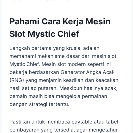
Pahami Cara Kerja Mesin
Slot Mystic Chief
Langkah pertama yang krusial adalah
memahami mekanisme dasar dari mesin slot
Mystic Chief. Mesin slot modern seperti ini
bekerja berdasarkan Generator Angka Acak
(RNG) yang menjamin keadilan dan keacakan
hasil setiap putaran. Meskipun hasilnya acak,
pemain masih bisa mengelola permainan
dengan strategi tertentu.
Pastikan untuk membaca paytable atau tabel
pembayaran yang tersedia, agar mengetahui