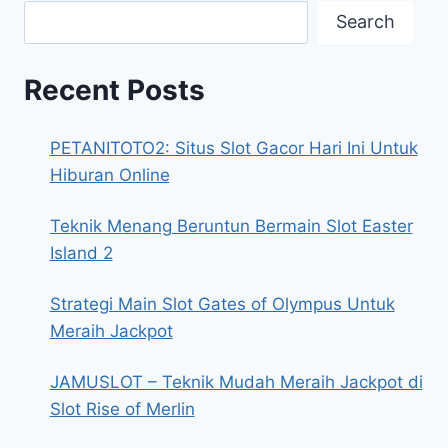
Search
Recent Posts
PETANITOTO2: Situs Slot Gacor Hari Ini Untuk
Hiburan Online
Teknik Menang Beruntun Bermain Slot Easter
Island 2
Strategi Main Slot Gates of Olympus Untuk
Meraih Jackpot
JAMUSLOT – Teknik Mudah Meraih Jackpot di
Slot Rise of Merlin