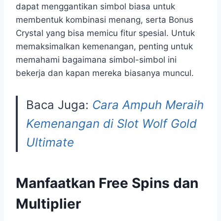
dapat menggantikan simbol biasa untuk
membentuk kombinasi menang, serta Bonus
Crystal yang bisa memicu fitur spesial. Untuk
memaksimalkan kemenangan, penting untuk
memahami bagaimana simbol-simbol ini
bekerja dan kapan mereka biasanya muncul.
Baca Juga:
Cara Ampuh Meraih
Kemenangan di Slot Wolf Gold
Ultimate
Manfaatkan Free Spins dan
Multiplier