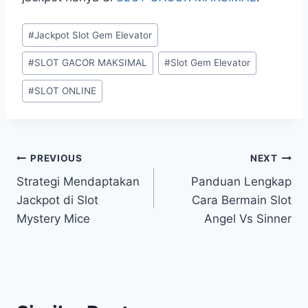
Post
#
Jackpot Slot Gem Elevator
Tags:
#
SLOT GACOR MAKSIMAL
#
Slot Gem Elevator
#
SLOT ONLINE
Post
PREVIOUS
NEXT
Strategi Mendaptakan
Panduan Lengkap
navigation
Jackpot di Slot
Cara Bermain Slot
Mystery Mice
Angel Vs Sinner