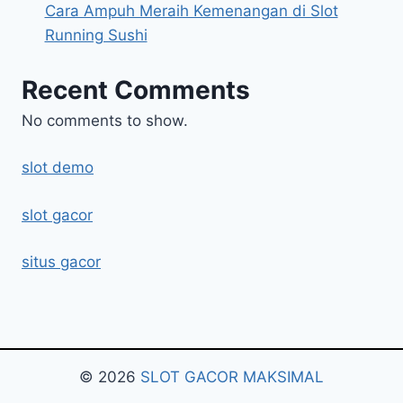
Cara Ampuh Meraih Kemenangan di Slot
Running Sushi
Recent Comments
No comments to show.
slot demo
slot gacor
situs gacor
© 2026
SLOT GACOR MAKSIMAL