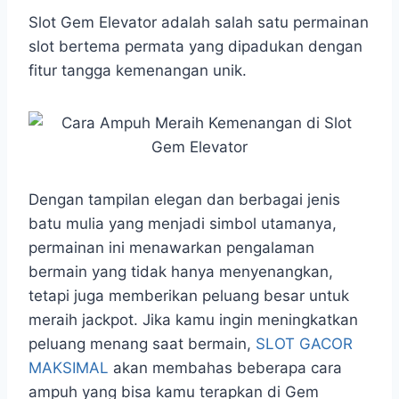
h
a
e
e
k
i
a
c
s
l
y
n
Slot Gem Elevator adalah salah satu permainan
t
e
s
e
p
e
slot bertema permata yang dipadukan dengan
s
b
e
g
e
fitur tangga kemenangan unik.
A
o
n
r
p
o
g
a
p
k
e
m
r
Dengan tampilan elegan dan berbagai jenis
batu mulia yang menjadi simbol utamanya,
permainan ini menawarkan pengalaman
bermain yang tidak hanya menyenangkan,
tetapi juga memberikan peluang besar untuk
meraih jackpot. Jika kamu ingin meningkatkan
peluang menang saat bermain,
SLOT GACOR
MAKSIMAL
akan membahas beberapa cara
ampuh yang bisa kamu terapkan di Gem