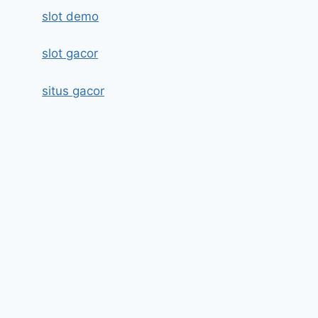
slot demo
slot gacor
situs gacor