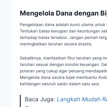
Mengelola Dana dengan Bi
Pengelolaan dana adalah kunci utama untuk 
Tentukan batas kerugian dan keuntungan seb
terhadap batas tersebut. Jangan pernah ter
meningkatkan taruhan secara drastis.
Sebaliknya, manfaatkan fitur taruhan yang
taruhan sesuai dengan kondisi keuangan. Sel
putaran yang cukup agar peluang mendapatk
Mengelola dana secara bijak membantu Anda
kehilangan seluruh saldo dalam satu sesi.
Baca Juga:
Langkah Mudah Ra