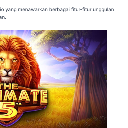
dio yang menawarkan berbagai fitur-fitur unggulan
an.