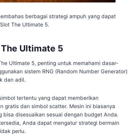
embahas berbagai strategi ampuh yang dapat
Slot The Ultimate 5.
 The Ultimate 5
The Ultimate 5, penting untuk memahami dasar-
enggunakan sistem RNG (Random Number Generator)
k dan adil.
i simbol tertentu yang dapat memberikan
n gratis dan simbol scatter. Mesin ini biasanya
g bisa disesuaikan sesuai dengan budget Anda.
tersedia, Anda dapat mengatur strategi bermain
idak perlu.