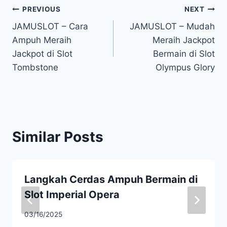
Post
PREVIOUS
NEXT
JAMUSLOT – Cara
JAMUSLOT – Mudah
navigation
Ampuh Meraih
Meraih Jackpot
Jackpot di Slot
Bermain di Slot
Tombstone
Olympus Glory
Similar Posts
Langkah Cerdas Ampuh Bermain di
Slot Imperial Opera
03/16/2025