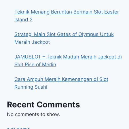
Teknik Menang Beruntun Bermain Slot Easter
Island 2
Strategi Main Slot Gates of Olympus Untuk
Meraih Jackpot
JAMUSLOT – Teknik Mudah Meraih Jackpot di
Slot Rise of Merlin
Cara Ampuh Meraih Kemenangan di Slot
Running Sushi
Recent Comments
No comments to show.