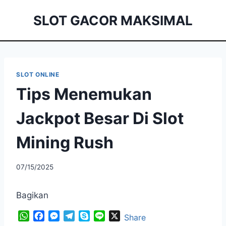
Skip
SLOT GACOR MAKSIMAL
to
content
SLOT ONLINE
Tips Menemukan
Jackpot Besar Di Slot
Mining Rush
07/15/2025
Bagikan
W
F
M
T
S
L
X
Share