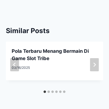
Similar Posts
Pola Terbaru Menang Bermain Di
Game Slot Tribe
03/16/2025