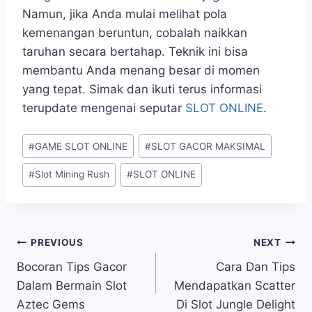
Namun, jika Anda mulai melihat pola
kemenangan beruntun, cobalah naikkan
taruhan secara bertahap. Teknik ini bisa
membantu Anda menang besar di momen
yang tepat. Simak dan ikuti terus informasi
terupdate mengenai seputar
SLOT ONLINE
.
Post
#
GAME SLOT ONLINE
#
SLOT GACOR MAKSIMAL
Tags:
#
Slot Mining Rush
#
SLOT ONLINE
Post
PREVIOUS
NEXT
Bocoran Tips Gacor
Cara Dan Tips
navigation
Dalam Bermain Slot
Mendapatkan Scatter
Aztec Gems
Di Slot Jungle Delight