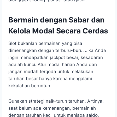
Bermain dengan Sabar dan
Kelola Modal Secara Cerdas
Slot bukanlah permainan yang bisa
dimenangkan dengan terburu-buru. Jika Anda
ingin mendapatkan jackpot besar, kesabaran
adalah kunci. Atur modal harian Anda dan
jangan mudah tergoda untuk melakukan
taruhan besar hanya karena mengalami
kekalahan beruntun.
Gunakan strategi naik-turun taruhan. Artinya,
saat belum ada kemenangan, bermainlah
dengan taruhan kecil untuk menjaga saldo.