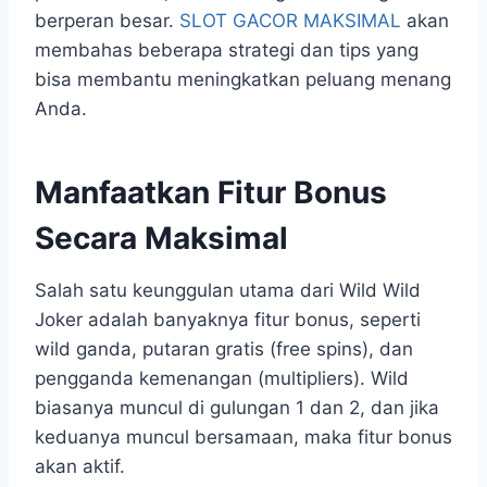
berperan besar.
SLOT GACOR MAKSIMAL
akan
membahas beberapa strategi dan tips yang
bisa membantu meningkatkan peluang menang
Anda.
Manfaatkan Fitur Bonus
Secara Maksimal
Salah satu keunggulan utama dari Wild Wild
Joker adalah banyaknya fitur bonus, seperti
wild ganda, putaran gratis (free spins), dan
pengganda kemenangan (multipliers). Wild
biasanya muncul di gulungan 1 dan 2, dan jika
keduanya muncul bersamaan, maka fitur bonus
akan aktif.