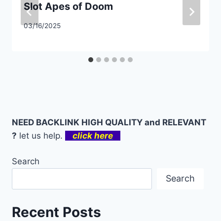
Slot Apes of Doom
03/16/2025
NEED BACKLINK HIGH QUALITY and RELEVANT
?
let us help.
click here
Search
Search
Recent Posts