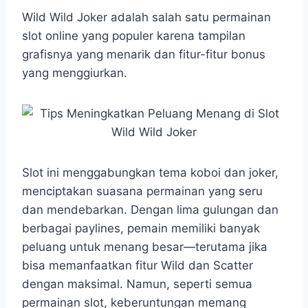
h
a
e
e
k
i
a
c
s
l
y
n
Wild Wild Joker adalah salah satu permainan
t
e
s
e
p
e
slot online yang populer karena tampilan
s
b
e
g
e
grafisnya yang menarik dan fitur-fitur bonus
A
o
n
r
yang menggiurkan.
p
o
g
a
p
k
e
m
r
Slot ini menggabungkan tema koboi dan joker,
menciptakan suasana permainan yang seru
dan mendebarkan. Dengan lima gulungan dan
berbagai paylines, pemain memiliki banyak
peluang untuk menang besar—terutama jika
bisa memanfaatkan fitur Wild dan Scatter
dengan maksimal. Namun, seperti semua
permainan slot, keberuntungan memang