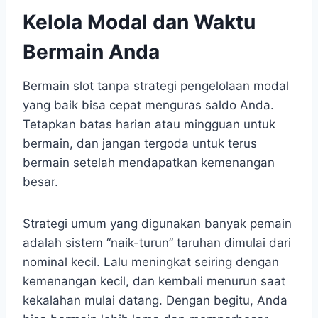
Kelola Modal dan Waktu
Bermain Anda
Bermain slot tanpa strategi pengelolaan modal
yang baik bisa cepat menguras saldo Anda.
Tetapkan batas harian atau mingguan untuk
bermain, dan jangan tergoda untuk terus
bermain setelah mendapatkan kemenangan
besar.
Strategi umum yang digunakan banyak pemain
adalah sistem “naik-turun” taruhan dimulai dari
nominal kecil. Lalu meningkat seiring dengan
kemenangan kecil, dan kembali menurun saat
kekalahan mulai datang. Dengan begitu, Anda