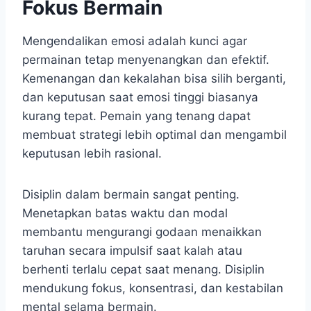
Fokus Bermain
Mengendalikan emosi adalah kunci agar
permainan tetap menyenangkan dan efektif.
Kemenangan dan kekalahan bisa silih berganti,
dan keputusan saat emosi tinggi biasanya
kurang tepat. Pemain yang tenang dapat
membuat strategi lebih optimal dan mengambil
keputusan lebih rasional.
Disiplin dalam bermain sangat penting.
Menetapkan batas waktu dan modal
membantu mengurangi godaan menaikkan
taruhan secara impulsif saat kalah atau
berhenti terlalu cepat saat menang. Disiplin
mendukung fokus, konsentrasi, dan kestabilan
mental selama bermain.