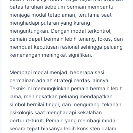
batas taruhan sebelum bermain membantu
menjaga modal tetap aman, terutama saat
menghadapi putaran yang kurang
menguntungkan. Dengan modal terkontrol,
pemain dapat bermain lebih tenang, fokus, dan
membuat keputusan rasional sehingga peluang
kemenangan meningkat signifikan.
Membagi modal menjadi beberapa sesi
permainan adalah strategi cerdas lainnya.
Teknik ini memungkinkan pemain bermain lebih
lama, meningkatkan peluang mendapatkan
simbol bernilai tinggi, dan mengurangi tekanan
psikologis saat menghadapi kekalahan
berturut-turut. Pemain yang membagi modal
secara tepat biasanya lebih konsisten dalam