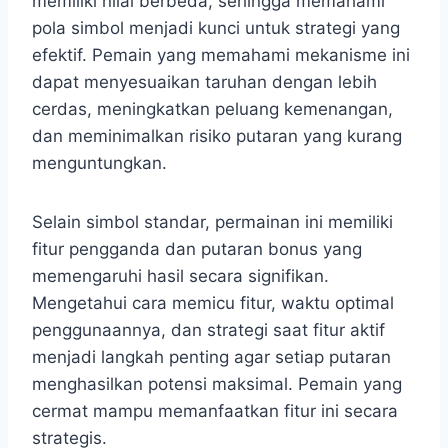
memiliki nilai berbeda, sehingga memahami
pola simbol menjadi kunci untuk strategi yang
efektif. Pemain yang memahami mekanisme ini
dapat menyesuaikan taruhan dengan lebih
cerdas, meningkatkan peluang kemenangan,
dan meminimalkan risiko putaran yang kurang
menguntungkan.
Selain simbol standar, permainan ini memiliki
fitur pengganda dan putaran bonus yang
memengaruhi hasil secara signifikan.
Mengetahui cara memicu fitur, waktu optimal
penggunaannya, dan strategi saat fitur aktif
menjadi langkah penting agar setiap putaran
menghasilkan potensi maksimal. Pemain yang
cermat mampu memanfaatkan fitur ini secara
strategis.