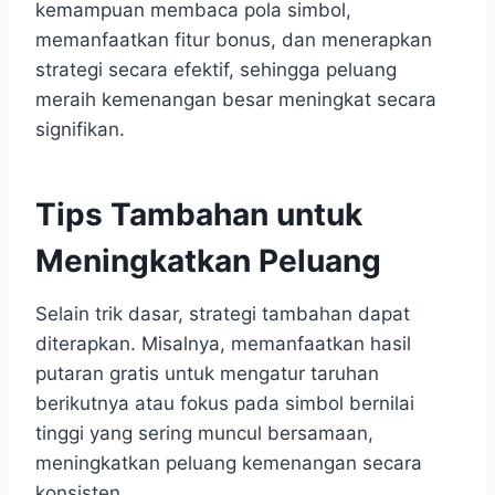
kemampuan membaca pola simbol,
memanfaatkan fitur bonus, dan menerapkan
strategi secara efektif, sehingga peluang
meraih kemenangan besar meningkat secara
signifikan.
Tips Tambahan untuk
Meningkatkan Peluang
Selain trik dasar, strategi tambahan dapat
diterapkan. Misalnya, memanfaatkan hasil
putaran gratis untuk mengatur taruhan
berikutnya atau fokus pada simbol bernilai
tinggi yang sering muncul bersamaan,
meningkatkan peluang kemenangan secara
konsisten.