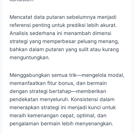
Mencatat data putaran sebelumnya menjadi
referensi penting untuk prediksi lebih akurat.
Analisis sederhana ini menambah dimensi
strategi yang memperbesar peluang menang,
bahkan dalam putaran yang sulit atau kurang
menguntungkan.
Menggabungkan semua trik—mengelola modal,
memanfaatkan fitur bonus, dan bermain
dengan strategi bertahap—memberikan
pendekatan menyeluruh. Konsistensi dalam
menerapkan strategi ini menjadi kunci untuk
meraih kemenangan cepat, optimal, dan
pengalaman bermain lebih menyenangkan.