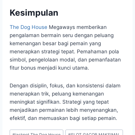
Kesimpulan
The Dog House
Megaways memberikan
pengalaman bermain seru dengan peluang
kemenangan besar bagi pemain yang
menerapkan strategi tepat. Pemahaman pola
simbol, pengelolaan modal, dan pemanfaatan
fitur bonus menjadi kunci utama.
Dengan disiplin, fokus, dan konsistensi dalam
menerapkan trik, peluang kemenangan
meningkat signifikan. Strategi yang tepat
menjadikan permainan lebih menyenangkan,
efektif, dan memuaskan bagi setiap pemain.
Post
#
jackpot The Dog House
#
SLOT GACOR MAKSIMAL