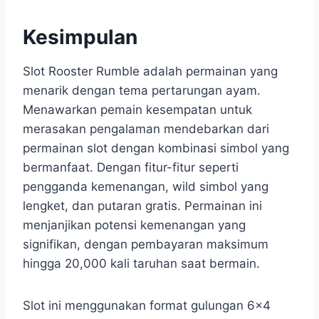
Kesimpulan
​Slot Rooster Rumble adalah permainan yang
menarik dengan tema pertarungan ayam.
Menawarkan pemain kesempatan untuk
merasakan pengalaman mendebarkan dari
permainan slot dengan kombinasi simbol yang
bermanfaat. Dengan fitur-fitur seperti
pengganda kemenangan, wild simbol yang
lengket, dan putaran gratis. Permainan ini
menjanjikan potensi kemenangan yang
signifikan, dengan pembayaran maksimum
hingga 20,000 kali taruhan saat bermain.
Slot ini menggunakan format gulungan 6×4