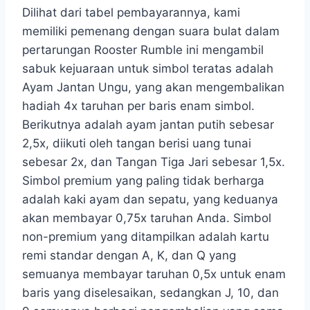
Dilihat dari tabel pembayarannya, kami
memiliki pemenang dengan suara bulat dalam
pertarungan Rooster Rumble ini mengambil
sabuk kejuaraan untuk simbol teratas adalah
Ayam Jantan Ungu, yang akan mengembalikan
hadiah 4x taruhan per baris enam simbol.
Berikutnya adalah ayam jantan putih sebesar
2,5x, diikuti oleh tangan berisi uang tunai
sebesar 2x, dan Tangan Tiga Jari sebesar 1,5x.
Simbol premium yang paling tidak berharga
adalah kaki ayam dan sepatu, yang keduanya
akan membayar 0,75x taruhan Anda. Simbol
non-premium yang ditampilkan adalah kartu
remi standar dengan A, K, dan Q yang
semuanya membayar taruhan 0,5x untuk enam
baris yang diselesaikan, sedangkan J, 10, dan