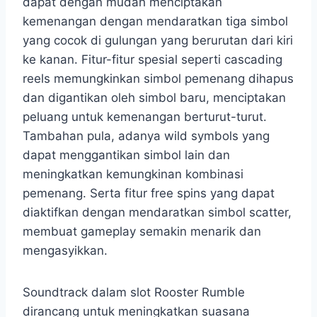
dapat dengan mudah menciptakan
kemenangan dengan mendaratkan tiga simbol
yang cocok di gulungan yang berurutan dari kiri
ke kanan. Fitur-fitur spesial seperti cascading
reels memungkinkan simbol pemenang dihapus
dan digantikan oleh simbol baru, menciptakan
peluang untuk kemenangan berturut-turut.
Tambahan pula, adanya wild symbols yang
dapat menggantikan simbol lain dan
meningkatkan kemungkinan kombinasi
pemenang. Serta fitur free spins yang dapat
diaktifkan dengan mendaratkan simbol scatter,
membuat gameplay semakin menarik dan
mengasyikkan.
Soundtrack dalam slot Rooster Rumble
dirancang untuk meningkatkan suasana