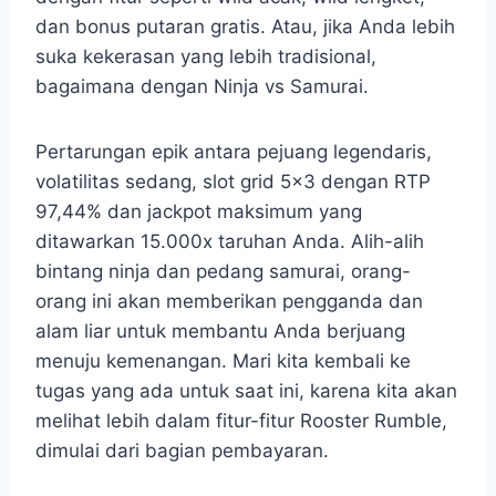
dan bonus putaran gratis. Atau, jika Anda lebih
suka kekerasan yang lebih tradisional,
bagaimana dengan Ninja vs Samurai.
Pertarungan epik antara pejuang legendaris,
volatilitas sedang, slot grid 5×3 dengan RTP
97,44% dan jackpot maksimum yang
ditawarkan 15.000x taruhan Anda. Alih-alih
bintang ninja dan pedang samurai, orang-
orang ini akan memberikan pengganda dan
alam liar untuk membantu Anda berjuang
menuju kemenangan. Mari kita kembali ke
tugas yang ada untuk saat ini, karena kita akan
melihat lebih dalam fitur-fitur Rooster Rumble,
dimulai dari bagian pembayaran.