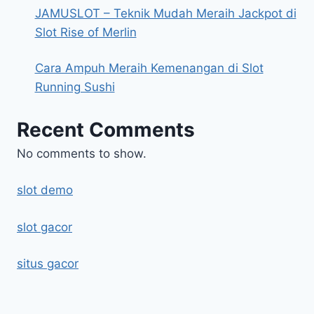
JAMUSLOT – Teknik Mudah Meraih Jackpot di
Slot Rise of Merlin
Cara Ampuh Meraih Kemenangan di Slot
Running Sushi
Recent Comments
No comments to show.
slot demo
slot gacor
situs gacor