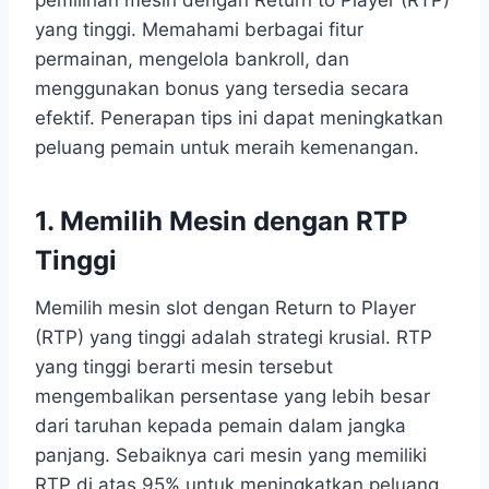
pemilihan mesin dengan Return to Player (RTP)
yang tinggi. Memahami berbagai fitur
permainan, mengelola bankroll, dan
menggunakan bonus yang tersedia secara
efektif. Penerapan tips ini dapat meningkatkan
peluang pemain untuk meraih kemenangan.​
1. Memilih Mesin dengan RTP
Tinggi
Memilih mesin slot dengan Return to Player
(RTP) yang tinggi adalah strategi krusial. RTP
yang tinggi berarti mesin tersebut
mengembalikan persentase yang lebih besar
dari taruhan kepada pemain dalam jangka
panjang. Sebaiknya cari mesin yang memiliki
RTP di atas 95% untuk meningkatkan peluang