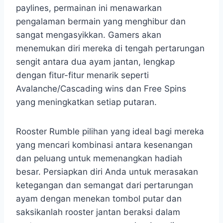
paylines, permainan ini menawarkan
pengalaman bermain yang menghibur dan
sangat mengasyikkan. Gamers akan
menemukan diri mereka di tengah pertarungan
sengit antara dua ayam jantan, lengkap
dengan fitur-fitur menarik seperti
Avalanche/Cascading wins dan Free Spins
yang meningkatkan setiap putaran.
Rooster Rumble pilihan yang ideal bagi mereka
yang mencari kombinasi antara kesenangan
dan peluang untuk memenangkan hadiah
besar. Persiapkan diri Anda untuk merasakan
ketegangan dan semangat dari pertarungan
ayam dengan menekan tombol putar dan
saksikanlah rooster jantan beraksi dalam