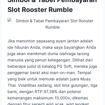
Slot Rooster Rumble
Jika menonton sepasang ayam jantan adalah
ide hiburan Anda, maka saya bayangkan Anda
juga akan menikmati dunia olahraga tarung
manusia yang penuh ketegangan. Dilihat dari
beberapa judul di katalog PG Soft, mereka juga
penggemar berat aksi man-on-man. Tempat
yang baik untuk memulai adalah juara Muay
Thai. Volatilitas sedang, slot lima gulungan, tiga
baris, dengan RTP 97,38% dan potensi
kemenangan maksimum 15.000x, dikemas
dengan fitur seperti wild acak, wild lengket,