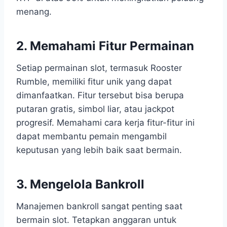
menang.
2. Memahami Fitur Permainan
Setiap permainan slot, termasuk Rooster
Rumble, memiliki fitur unik yang dapat
dimanfaatkan. Fitur tersebut bisa berupa
putaran gratis, simbol liar, atau jackpot
progresif. Memahami cara kerja fitur-fitur ini
dapat membantu pemain mengambil
keputusan yang lebih baik saat bermain.
3. Mengelola Bankroll
Manajemen bankroll sangat penting saat
bermain slot. Tetapkan anggaran untuk