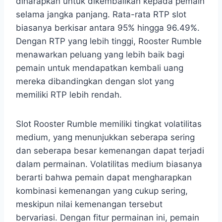
diharapkan untuk dikembalikan kepada pemain
selama jangka panjang. Rata-rata RTP slot
biasanya berkisar antara 95% hingga 96.49%.
Dengan RTP yang lebih tinggi, Rooster Rumble
menawarkan peluang yang lebih baik bagi
pemain untuk mendapatkan kembali uang
mereka dibandingkan dengan slot yang
memiliki RTP lebih rendah.
Slot Rooster Rumble memiliki tingkat volatilitas
medium, yang menunjukkan seberapa sering
dan seberapa besar kemenangan dapat terjadi
dalam permainan. Volatilitas medium biasanya
berarti bahwa pemain dapat mengharapkan
kombinasi kemenangan yang cukup sering,
meskipun nilai kemenangan tersebut
bervariasi. Dengan fitur permainan ini, pemain