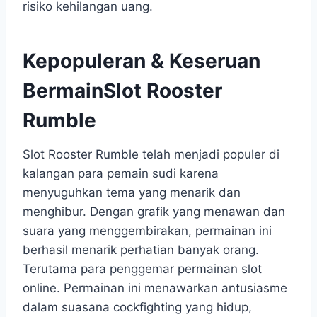
risiko kehilangan uang.
Kepopuleran & Keseruan
BermainSlot Rooster
Rumble
​Slot Rooster Rumble telah menjadi populer di
kalangan para pemain sudi karena
menyuguhkan tema yang menarik dan
menghibur. Dengan grafik yang menawan dan
suara yang menggembirakan, permainan ini
berhasil menarik perhatian banyak orang.
Terutama para penggemar permainan slot
online. Permainan ini menawarkan antusiasme
dalam suasana cockfighting yang hidup,