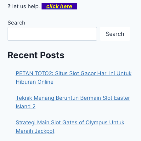
?
let us help.
click here
Search
Search
Recent Posts
PETANITOTO2: Situs Slot Gacor Hari Ini Untuk
Hiburan Online
Teknik Menang Beruntun Bermain Slot Easter
Island 2
Strategi Main Slot Gates of Olympus Untuk
Meraih Jackpot