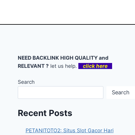
NEED BACKLINK HIGH QUALITY and
RELEVANT ?
let us help.
click here
Search
Search
Recent Posts
PETANITOTO2: Situs Slot Gacor Hari