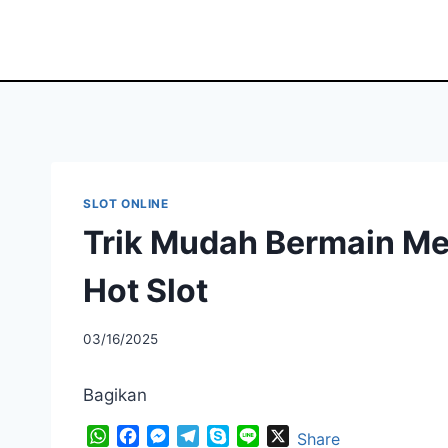
Skip
to
content
SLOT ONLINE
Trik Mudah Bermain Me
Hot Slot
03/16/2025
Bagikan
W
F
M
T
S
L
X
Share