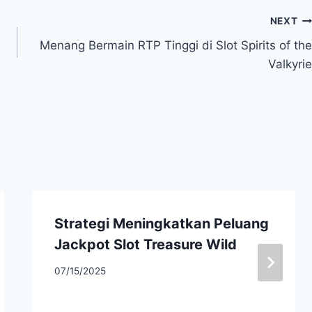
NEXT
Menang Bermain RTP Tinggi di Slot Spirits of the
Valkyrie
Strategi Meningkatkan Peluang
Jackpot Slot Treasure Wild
07/15/2025