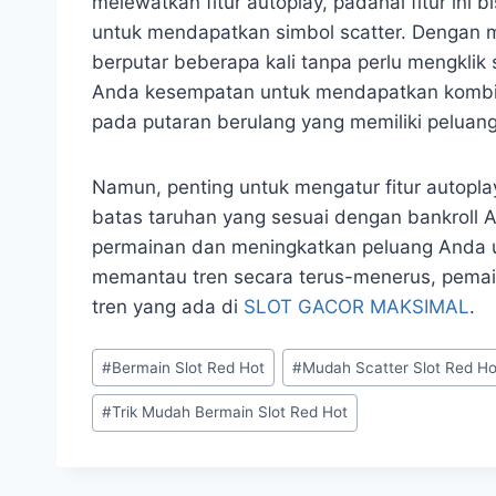
melewatkan fitur autoplay, padahal fitur in
untuk mendapatkan simbol scatter. Dengan 
berputar beberapa kali tanpa perlu mengklik 
Anda kesempatan untuk mendapatkan kombinas
pada putaran berulang yang memiliki peluang 
Namun, penting untuk mengatur fitur autopl
batas taruhan yang sesuai dengan bankroll 
permainan dan meningkatkan peluang Anda un
memantau tren secara terus-menerus, pemai
tren yang ada di
SLOT GACOR MAKSIMAL
.
Post
#
Bermain Slot Red Hot
#
Mudah Scatter Slot Red Ho
Tags:
#
Trik Mudah Bermain Slot Red Hot