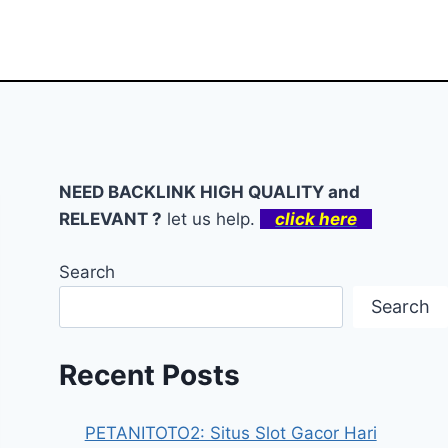
NEED BACKLINK HIGH QUALITY and
RELEVANT ?
let us help.
click here
Search
Search
Recent Posts
PETANITOTO2: Situs Slot Gacor Hari