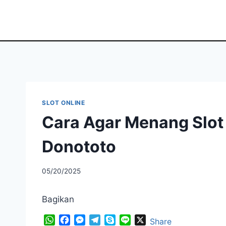
Skip
to
content
SLOT ONLINE
Cara Agar Menang Slot
Donototo
05/20/2025
Bagikan
W
F
M
T
S
L
X
Share