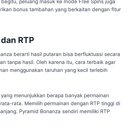
egitu, peluang masuk ke mode Free Spins juga
rikan bonus tambahan yang berkaitan dengan fitur
 dan RTP
nanza berarti hasil putaran bisa berfluktuasi secara
 tanpa hasil. Oleh karena itu, cara terbaik agar
an menggunakan taruhan yang kecil terlebih
se yang menunjukkan berapa banyak permainan
ta-rata. Memilih permainan dengan RTP tinggi di
anjang. Pyramid Bonanza sendiri memiliki RTP