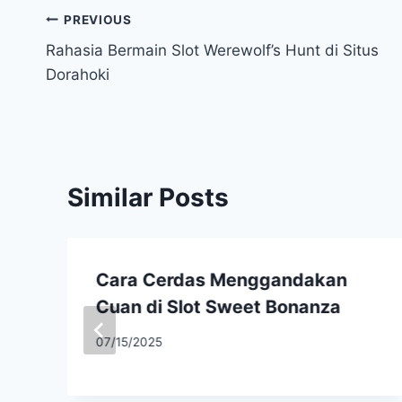
Post
PREVIOUS
Rahasia Bermain Slot Werewolf’s Hunt di Situs
navigation
Dorahoki
Similar Posts
Cara Cerdas Menggandakan
Cuan di Slot Sweet Bonanza
07/15/2025