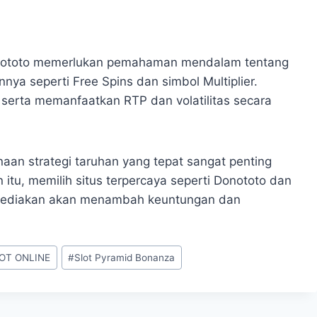
Donototo memerlukan pemahaman mendalam tentang
nya seperti Free Spins dan simbol Multiplier.
i serta memanfaatkan RTP dan volatilitas secara
aan strategi taruhan yang tepat sangat penting
ain itu, memilih situs terpercaya seperti Donototo dan
isediakan akan menambah keuntungan dan
OT ONLINE
#
Slot Pyramid Bonanza