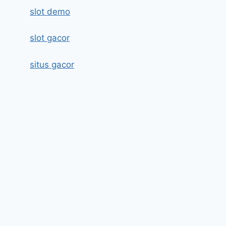
slot demo
slot gacor
situs gacor