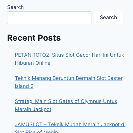
Search
Search
Recent Posts
PETANITOTO2: Situs Slot Gacor Hari Ini Untuk
Hiburan Online
Teknik Menang Beruntun Bermain Slot Easter
Island 2
Strategi Main Slot Gates of Olympus Untuk
Meraih Jackpot
JAMUSLOT – Teknik Mudah Meraih Jackpot di
Slot Rise of Merlin