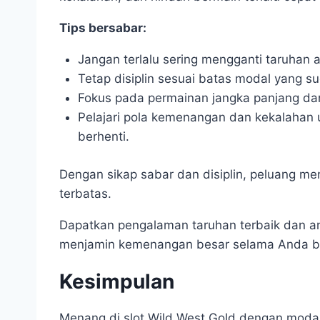
Tips bersabar:
Jangan terlalu sering mengganti taruhan 
Tetap disiplin sesuai batas modal yang s
Fokus pada permainan jangka panjang da
Pelajari pola kemenangan dan kekalahan
berhenti.
Dengan sikap sabar dan disiplin, peluang m
terbatas.
Dapatkan pengalaman taruhan terbaik dan
menjamin kemenangan besar selama Anda be
Kesimpulan
Menang di slot Wild West Gold dengan modal