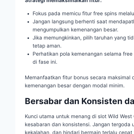
Strategi memaksimalkan fitur:
Fokus pada memicu fitur free spins melalui
Jangan langsung berhenti saat mendapatka
mengumpulkan kemenangan besar.
Jika memungkinkan, pilih taruhan yang tid
tetap aman.
Perhatikan pola kemenangan selama free s
di fase ini.
Memanfaatkan fitur bonus secara maksimal
kemenangan besar dengan modal minim.
Bersabar dan Konsisten d
Kunci utama untuk menang di slot Wild West
kesabaran dan konsistensi. Jangan tergoda 
kekalahan, dan hindari bermain terlalu cepat 