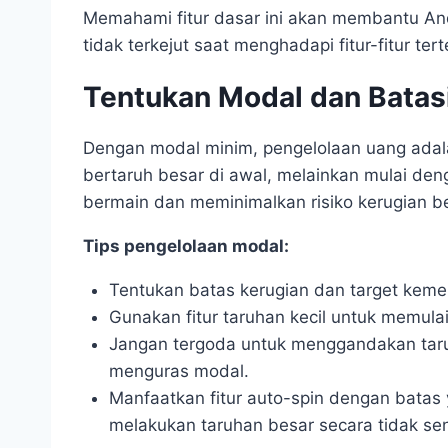
Memahami fitur dasar ini akan membantu And
tidak terkejut saat menghadapi fitur-fitur te
Tentukan Modal dan Batas
Dengan modal minim, pengelolaan uang adala
bertaruh besar di awal, melainkan mulai de
bermain dan meminimalkan risiko kerugian b
Tips pengelolaan modal:
Tentukan batas kerugian dan target kem
Gunakan fitur taruhan kecil untuk memulai,
Jangan tergoda untuk menggandakan taruh
menguras modal.
Manfaatkan fitur auto-spin dengan batas y
melakukan taruhan besar secara tidak se