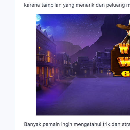
karena tampilan yang menarik dan peluang 
Banyak pemain ingin mengetahui trik dan st