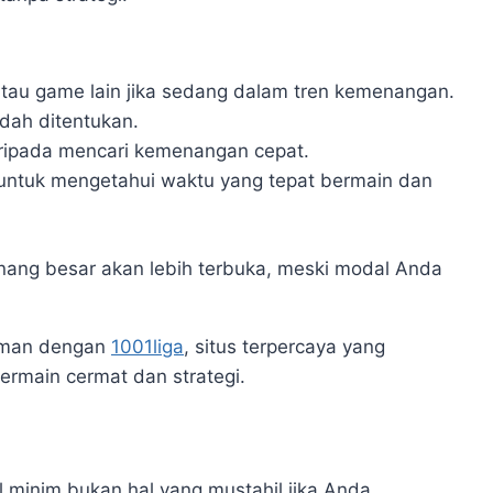
atau game lain jika sedang dalam tren kemenangan.
udah ditentukan.
ripada mencari kemenangan cepat.
 untuk mengetahui waktu yang tepat bermain dan
enang besar akan lebih terbuka, meski modal Anda
 aman dengan
1001liga
, situs terpercaya yang
rmain cermat dan strategi.
 minim bukan hal yang mustahil jika Anda