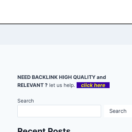
NEED BACKLINK HIGH QUALITY and
RELEVANT ?
let us help.
click here
Search
Search
Recent Posts