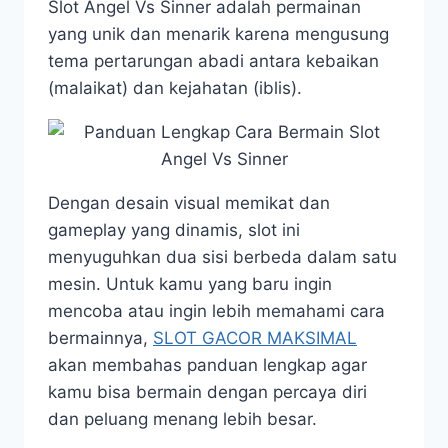
Slot Angel Vs Sinner adalah permainan
yang unik dan menarik karena mengusung
tema pertarungan abadi antara kebaikan
(malaikat) dan kejahatan (iblis).
Dengan desain visual memikat dan
gameplay yang dinamis, slot ini
menyuguhkan dua sisi berbeda dalam satu
mesin. Untuk kamu yang baru ingin
mencoba atau ingin lebih memahami cara
bermainnya,
SLOT GACOR MAKSIMAL
akan membahas panduan lengkap agar
kamu bisa bermain dengan percaya diri
dan peluang menang lebih besar.