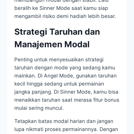
beralih ke Sinner Mode saat kamu siap
mengambil risiko demi hadiah lebih besar.
Strategi Taruhan dan
Manajemen Modal
Penting untuk menyesuaikan strategi
taruhan dengan mode yang sedang kamu
mainkan. Di Angel Mode, gunakan taruhan
kecil hingga sedang untuk permainan
jangka panjang. Di Sinner Mode, kamu bisa
menaikkan taruhan saat merasa fitur bonus
mulai sering muncul.
Tetapkan batas modal harian dan jangan
lupa nikmati proses permainannya. Dengan