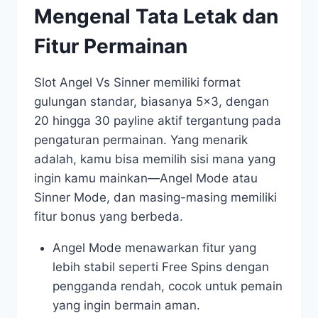
Mengenal Tata Letak dan
Fitur Permainan
Slot Angel Vs Sinner memiliki format
gulungan standar, biasanya 5×3, dengan
20 hingga 30 payline aktif tergantung pada
pengaturan permainan. Yang menarik
adalah, kamu bisa memilih sisi mana yang
ingin kamu mainkan—Angel Mode atau
Sinner Mode, dan masing-masing memiliki
fitur bonus yang berbeda.
Angel Mode menawarkan fitur yang
lebih stabil seperti Free Spins dengan
pengganda rendah, cocok untuk pemain
yang ingin bermain aman.