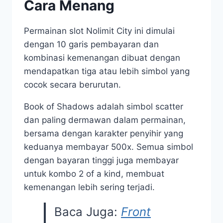
Cara Menang
Permainan slot Nolimit City ini dimulai
dengan 10 garis pembayaran dan
kombinasi kemenangan dibuat dengan
mendapatkan tiga atau lebih simbol yang
cocok secara berurutan.
Book of Shadows adalah simbol scatter
dan paling dermawan dalam permainan,
bersama dengan karakter penyihir yang
keduanya membayar 500x. Semua simbol
dengan bayaran tinggi juga membayar
untuk kombo 2 of a kind, membuat
kemenangan lebih sering terjadi.
Baca Juga:
Front