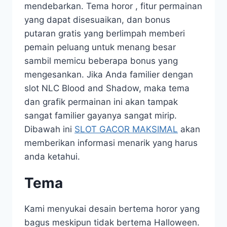
mendebarkan. Tema horor , fitur permainan
yang dapat disesuaikan, dan bonus
putaran gratis yang berlimpah memberi
pemain peluang untuk menang besar
sambil memicu beberapa bonus yang
mengesankan. Jika Anda familier dengan
slot NLC Blood and Shadow, maka tema
dan grafik permainan ini akan tampak
sangat familier gayanya sangat mirip.
Dibawah ini
SLOT GACOR MAKSIMAL
akan
memberikan informasi menarik yang harus
anda ketahui.
Tema
Kami menyukai desain bertema horor yang
bagus meskipun tidak bertema Halloween.