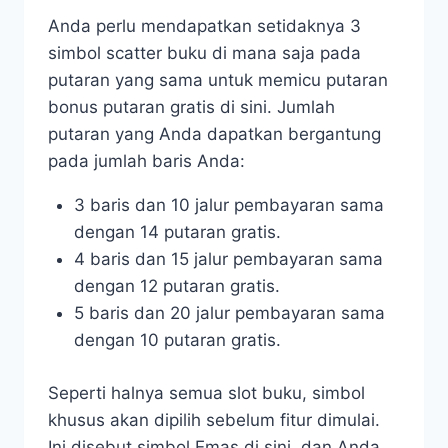
Anda perlu mendapatkan setidaknya 3
simbol scatter buku di mana saja pada
putaran yang sama untuk memicu putaran
bonus putaran gratis di sini. Jumlah
putaran yang Anda dapatkan bergantung
pada jumlah baris Anda:
3 baris dan 10 jalur pembayaran sama
dengan 14 putaran gratis.
4 baris dan 15 jalur pembayaran sama
dengan 12 putaran gratis.
5 baris dan 20 jalur pembayaran sama
dengan 10 putaran gratis.
Seperti halnya semua slot buku, simbol
khusus akan dipilih sebelum fitur dimulai.
Ini disebut simbol Emas di sini, dan Anda