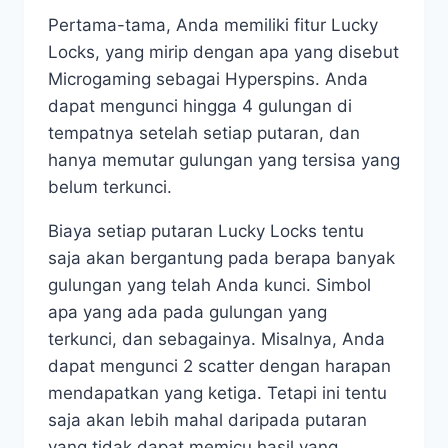
Pertama-tama, Anda memiliki fitur Lucky
Locks, yang mirip dengan apa yang disebut
Microgaming sebagai Hyperspins. Anda
dapat mengunci hingga 4 gulungan di
tempatnya setelah setiap putaran, dan
hanya memutar gulungan yang tersisa yang
belum terkunci.
Biaya setiap putaran Lucky Locks tentu
saja akan bergantung pada berapa banyak
gulungan yang telah Anda kunci. Simbol
apa yang ada pada gulungan yang
terkunci, dan sebagainya. Misalnya, Anda
dapat mengunci 2 scatter dengan harapan
mendapatkan yang ketiga. Tetapi ini tentu
saja akan lebih mahal daripada putaran
yang tidak dapat memicu hasil yang