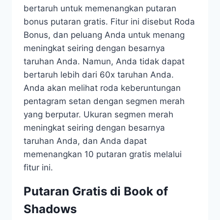
bertaruh untuk memenangkan putaran
bonus putaran gratis. Fitur ini disebut Roda
Bonus, dan peluang Anda untuk menang
meningkat seiring dengan besarnya
taruhan Anda. Namun, Anda tidak dapat
bertaruh lebih dari 60x taruhan Anda.
Anda akan melihat roda keberuntungan
pentagram setan dengan segmen merah
yang berputar. Ukuran segmen merah
meningkat seiring dengan besarnya
taruhan Anda, dan Anda dapat
memenangkan 10 putaran gratis melalui
fitur ini.
Putaran Gratis di Book of
Shadows