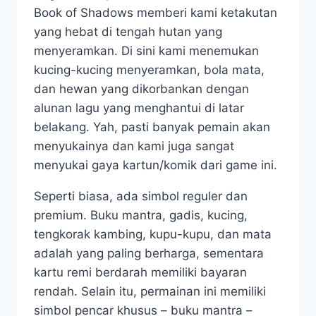
Book of Shadows memberi kami ketakutan
yang hebat di tengah hutan yang
menyeramkan. Di sini kami menemukan
kucing-kucing menyeramkan, bola mata,
dan hewan yang dikorbankan dengan
alunan lagu yang menghantui di latar
belakang. Yah, pasti banyak pemain akan
menyukainya dan kami juga sangat
menyukai gaya kartun/komik dari game ini.
Seperti biasa, ada simbol reguler dan
premium. Buku mantra, gadis, kucing,
tengkorak kambing, kupu-kupu, dan mata
adalah yang paling berharga, sementara
kartu remi berdarah memiliki bayaran
rendah. Selain itu, permainan ini memiliki
simbol pencar khusus – buku mantra –