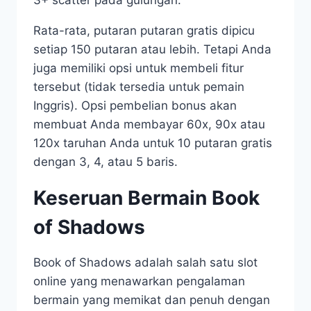
Rata-rata, putaran putaran gratis dipicu
setiap 150 putaran atau lebih. Tetapi Anda
juga memiliki opsi untuk membeli fitur
tersebut (tidak tersedia untuk pemain
Inggris). Opsi pembelian bonus akan
membuat Anda membayar 60x, 90x atau
120x taruhan Anda untuk 10 putaran gratis
dengan 3, 4, atau 5 baris.
Keseruan Bermain Book
of Shadows
Book of Shadows adalah salah satu slot
online yang menawarkan pengalaman
bermain yang memikat dan penuh dengan