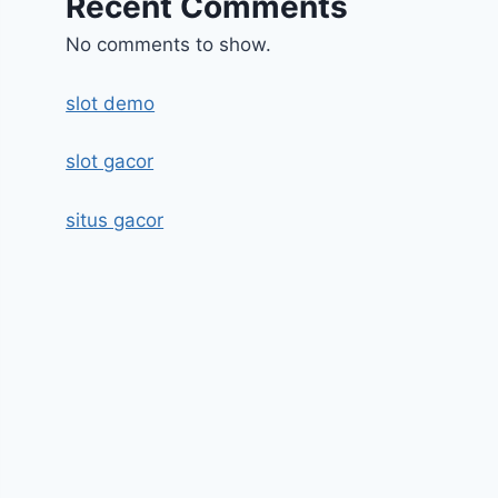
Recent Comments
No comments to show.
slot demo
slot gacor
situs gacor