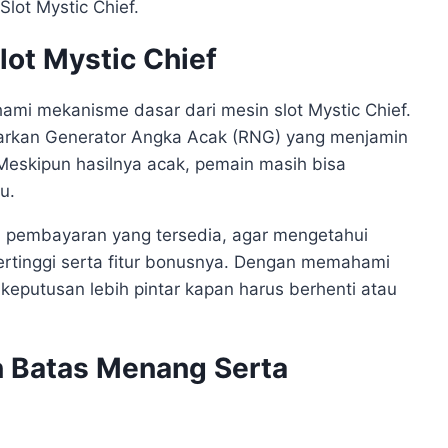
lot Mystic Chief.
lot Mystic Chief
mi mekanisme dasar dari mesin slot Mystic Chief.
asarkan Generator Angka Acak (RNG) yang menjamin
 Meskipun hasilnya acak, pemain masih bisa
u.
l pembayaran yang tersedia, agar mengetahui
rtinggi serta fitur bonusnya. Dengan memahami
keputusan lebih pintar kapan harus berhenti atau
n Batas Menang Serta