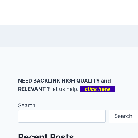
NEED BACKLINK HIGH QUALITY and
RELEVANT ?
let us help.
click here
Search
Search
Recent Posts