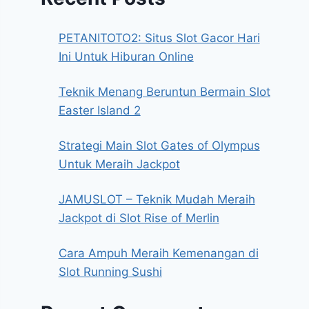
PETANITOTO2: Situs Slot Gacor Hari
Ini Untuk Hiburan Online
Teknik Menang Beruntun Bermain Slot
Easter Island 2
Strategi Main Slot Gates of Olympus
Untuk Meraih Jackpot
JAMUSLOT – Teknik Mudah Meraih
Jackpot di Slot Rise of Merlin
Cara Ampuh Meraih Kemenangan di
Slot Running Sushi