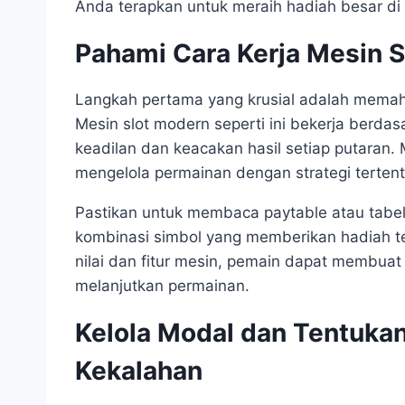
Anda terapkan untuk meraih hadiah besar di S
Pahami Cara Kerja Mesin S
Langkah pertama yang krusial adalah memaha
Mesin slot modern seperti ini bekerja berd
keadilan dan keacakan hasil setiap putaran.
mengelola permainan dengan strategi tertent
Pastikan untuk membaca paytable atau tabe
kombinasi simbol yang memberikan hadiah te
nilai dan fitur mesin, pemain dapat membuat 
melanjutkan permainan.
Kelola Modal dan Tentuka
Kekalahan