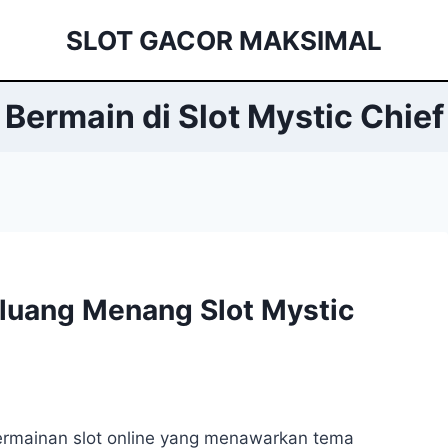
SLOT GACOR MAKSIMAL
Bermain di Slot Mystic Chief
eluang Menang Slot Mystic
 permainan slot online yang menawarkan tema