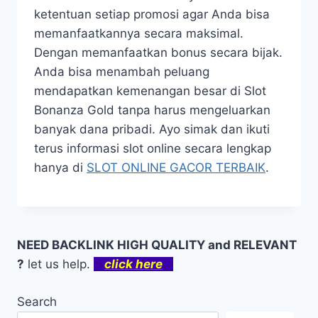
ketentuan setiap promosi agar Anda bisa
memanfaatkannya secara maksimal.
Dengan memanfaatkan bonus secara bijak.
Anda bisa menambah peluang
mendapatkan kemenangan besar di Slot
Bonanza Gold tanpa harus mengeluarkan
banyak dana pribadi. Ayo simak dan ikuti
terus informasi slot online secara lengkap
hanya di
SLOT ONLINE GACOR TERBAIK
.
NEED BACKLINK HIGH QUALITY and RELEVANT
?
let us help.
click here
Search