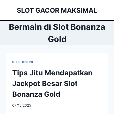
Skip
SLOT GACOR MAKSIMAL
to
content
Bermain di Slot Bonanza
Gold
SLOT ONLINE
Tips Jitu Mendapatkan
Jackpot Besar Slot
Bonanza Gold
07/15/2025