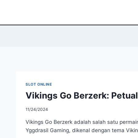
Skip
to
content
SLOT ONLINE
Vikings Go Berzerk: Petua
11/24/2024
Vikings Go Berzerk adalah salah satu permai
Yggdrasil Gaming, dikenal dengan tema Vik