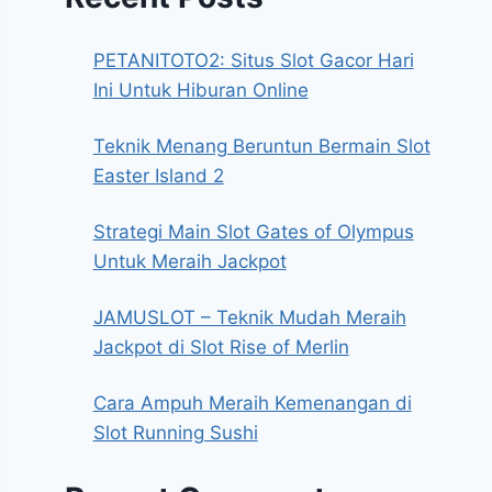
PETANITOTO2: Situs Slot Gacor Hari
Ini Untuk Hiburan Online
Teknik Menang Beruntun Bermain Slot
Easter Island 2
Strategi Main Slot Gates of Olympus
Untuk Meraih Jackpot
JAMUSLOT – Teknik Mudah Meraih
Jackpot di Slot Rise of Merlin
Cara Ampuh Meraih Kemenangan di
Slot Running Sushi