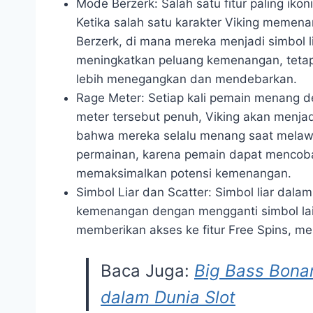
Mode Berzerk: Salah satu fitur paling ikon
Ketika salah satu karakter Viking meme
Berzerk, di mana mereka menjadi simbol li
meningkatkan peluang kemenangan, tetap
lebih menegangkan dan mendebarkan.
Rage Meter: Setiap kali pemain menang de
meter tersebut penuh, Viking akan menjad
bahwa mereka selalu menang saat melawan
permainan, karena pemain dapat mencoba
memaksimalkan potensi kemenangan.
Simbol Liar dan Scatter: Simbol liar dal
kemenangan dengan mengganti simbol lainn
memberikan akses ke fitur Free Spins, me
Baca Juga:
Big Bass Bon
dalam Dunia Slot