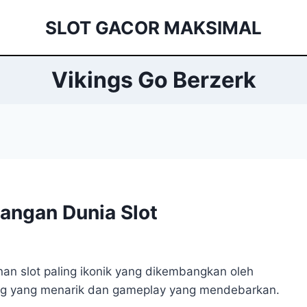
SLOT GACOR MAKSIMAL
Vikings Go Berzerk
langan Dunia Slot
nan slot paling ikonik yang dikembangkan oleh
ing yang menarik dan gameplay yang mendebarkan.