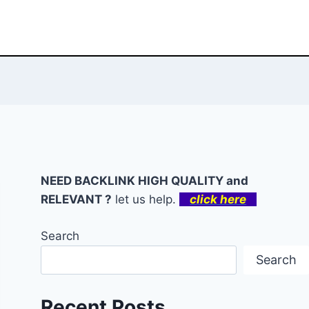
NEED BACKLINK HIGH QUALITY and
RELEVANT ?
let us help.
click here
Search
Search
Recent Posts