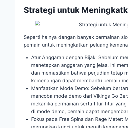
Strategi untuk Meningka
Seperti halnya dengan banyak permainan slo
pemain untuk meningkatkan peluang kemena
Atur Anggaran dengan Bijak: Sebelum mem
menetapkan anggaran yang jelas. Ini me
dan memastikan bahwa perjudian tetap 
kemenangan dapat membantu pemain meni
Manfaatkan Mode Demo: Sebelum bertar
mencoba mode demo dari Vikings Go Ber
mekanika permainan serta fitur-fitur yang
di mode demo, pemain dapat mengembangk
Fokus pada Free Spins dan Rage Meter: M
merupakan kunci untuk meraih kemenangan