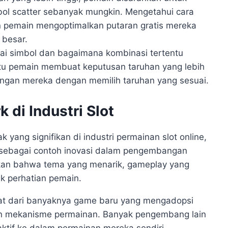
ol scatter sebanyak mungkin. Mengetahui cara
 pemain mengoptimalkan putaran gratis mereka
 besar.
i simbol dan bagaimana kombinasi tertentu
ntu pemain membuat keputusan taruhan yang lebih
gan mereka dengan memilih taruhan yang sesuai.
di Industri Slot
yang signifikan di industri permainan slot online,
ga sebagai contoh inovasi dalam pengembangan
kan bahwa tema yang menarik, gameplay yang
ik perhatian pemain.
ihat dari banyaknya game baru yang mengadopsi
n mekanisme permainan. Banyak pengembang lain