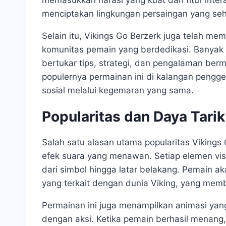
memasukkan narasi yang kuat dan fitur inter
menciptakan lingkungan persaingan yang sehat
Selain itu, Vikings Go Berzerk juga telah m
komunitas pemain yang berdedikasi. Banyak 
bertukar tips, strategi, dan pengalaman berm
populernya permainan ini di kalangan pengg
sosial melalui kegemaran yang sama.
Popularitas dan Daya Tarik
Salah satu alasan utama popularitas Vikings
efek suara yang menawan. Setiap elemen vis
dari simbol hingga latar belakang. Pemain 
yang terkait dengan dunia Viking, yang mem
Permainan ini juga menampilkan animasi yan
dengan aksi. Ketika pemain berhasil menang,