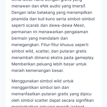
menawan dan efek audio yang imersif.
Dengan latar belakang yang menampilkan
piramida dan kuil kuno serta simbol-simbol
seperti scarab dan dewa-dewa Mesir,
permainan ini menawarkan pengalaman
bermain yang mendalam dan
menegangkan. Fitur-fitur khusus seperti
simbol wild, scatter, dan putaran gratis
menambah dimensi ekstra pada gameplay.
Memberikan peluang lebih besar untuk
meraih kemenangan besar.
Menggunakan simbol wild untuk
menggantikan simbol lain dan
memanfaatkan putaran gratis yang dipicu
oleh simbol scatter dapat secara signifikan
meningkatkan peluang meraih jackpot.