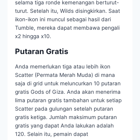
selama tiga ronde kemenangan berturut-
turut. Setelah itu, Wilds disingkirkan. Saat
ikon-ikon ini muncul sebagai hasil dari
Tumble, mereka dapat membawa pengali
x2 hingga x10.
Putaran Gratis
Anda memerlukan tiga atau lebih ikon
Scatter (Permata Merah Muda) di mana
saja di grid untuk meluncurkan 10 putaran
gratis Gods of Giza. Anda akan menerima
lima putaran gratis tambahan untuk setiap
Scatter pada gulungan setelah putaran
gratis ketiga. Jumlah maksimum putaran
gratis yang dapat Anda lakukan adalah
120. Selain itu, pemain dapat