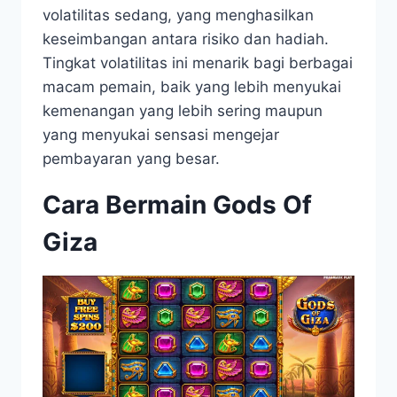
volatilitas sedang, yang menghasilkan
keseimbangan antara risiko dan hadiah.
Tingkat volatilitas ini menarik bagi berbagai
macam pemain, baik yang lebih menyukai
kemenangan yang lebih sering maupun
yang menyukai sensasi mengejar
pembayaran yang besar.
Cara Bermain Gods Of
Giza