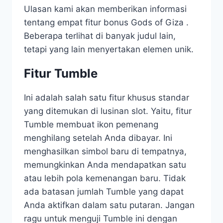
Ulasan kami akan memberikan informasi
tentang empat fitur bonus Gods of Giza .
Beberapa terlihat di banyak judul lain,
tetapi yang lain menyertakan elemen unik.
Fitur Tumble
Ini adalah salah satu fitur khusus standar
yang ditemukan di lusinan slot. Yaitu, fitur
Tumble membuat ikon pemenang
menghilang setelah Anda dibayar. Ini
menghasilkan simbol baru di tempatnya,
memungkinkan Anda mendapatkan satu
atau lebih pola kemenangan baru. Tidak
ada batasan jumlah Tumble yang dapat
Anda aktifkan dalam satu putaran. Jangan
ragu untuk menguji Tumble ini dengan