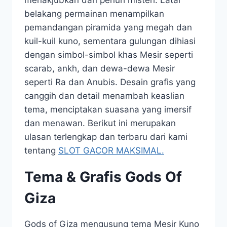
menakjubkan dan penuh misteri. Latar
belakang permainan menampilkan
pemandangan piramida yang megah dan
kuil-kuil kuno, sementara gulungan dihiasi
dengan simbol-simbol khas Mesir seperti
scarab, ankh, dan dewa-dewa Mesir
seperti Ra dan Anubis. Desain grafis yang
canggih dan detail menambah keaslian
tema, menciptakan suasana yang imersif
dan menawan. Berikut ini merupakan
ulasan terlengkap dan terbaru dari kami
tentang
SLOT GACOR MAKSIMAL.
Tema & Grafis Gods Of
Giza
Gods of Giza mengusung tema Mesir Kuno