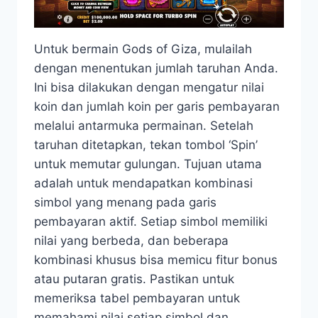
Untuk bermain Gods of Giza, mulailah
dengan menentukan jumlah taruhan Anda.
Ini bisa dilakukan dengan mengatur nilai
koin dan jumlah koin per garis pembayaran
melalui antarmuka permainan. Setelah
taruhan ditetapkan, tekan tombol ‘Spin’
untuk memutar gulungan. Tujuan utama
adalah untuk mendapatkan kombinasi
simbol yang menang pada garis
pembayaran aktif. Setiap simbol memiliki
nilai yang berbeda, dan beberapa
kombinasi khusus bisa memicu fitur bonus
atau putaran gratis. Pastikan untuk
memeriksa tabel pembayaran untuk
memahami nilai setiap simbol dan