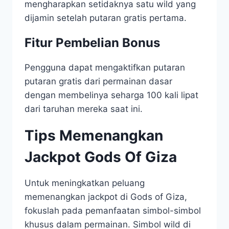
mengharapkan setidaknya satu wild yang
dijamin setelah putaran gratis pertama.
Fitur Pembelian Bonus
Pengguna dapat mengaktifkan putaran
putaran gratis dari permainan dasar
dengan membelinya seharga 100 kali lipat
dari taruhan mereka saat ini.
Tips Memenangkan
Jackpot Gods Of Giza
Untuk meningkatkan peluang
memenangkan jackpot di Gods of Giza,
fokuslah pada pemanfaatan simbol-simbol
khusus dalam permainan. Simbol wild di