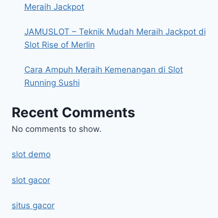
Meraih Jackpot
JAMUSLOT – Teknik Mudah Meraih Jackpot di
Slot Rise of Merlin
Cara Ampuh Meraih Kemenangan di Slot
Running Sushi
Recent Comments
No comments to show.
slot demo
slot gacor
situs gacor