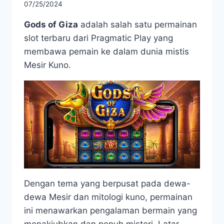
07/25/2024
Gods of Giza
adalah salah satu permainan
slot terbaru dari Pragmatic Play yang
membawa pemain ke dalam dunia mistis
Mesir Kuno.
Dengan tema yang berpusat pada dewa-
dewa Mesir dan mitologi kuno, permainan
ini menawarkan pengalaman bermain yang