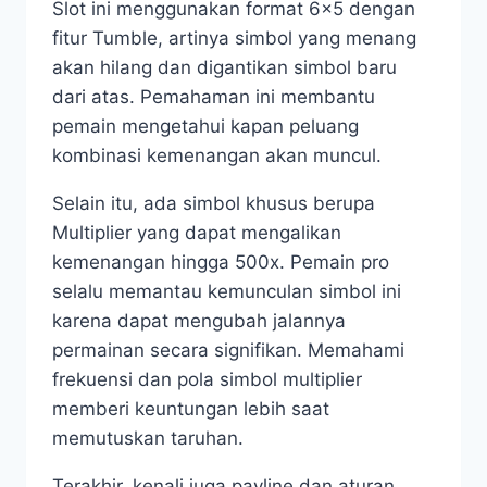
Slot ini menggunakan format 6×5 dengan
fitur Tumble, artinya simbol yang menang
akan hilang dan digantikan simbol baru
dari atas. Pemahaman ini membantu
pemain mengetahui kapan peluang
kombinasi kemenangan akan muncul.
Selain itu, ada simbol khusus berupa
Multiplier yang dapat mengalikan
kemenangan hingga 500x. Pemain pro
selalu memantau kemunculan simbol ini
karena dapat mengubah jalannya
permainan secara signifikan. Memahami
frekuensi dan pola simbol multiplier
memberi keuntungan lebih saat
memutuskan taruhan.
Terakhir, kenali juga payline dan aturan