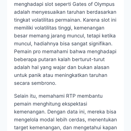
menghadapi slot seperti Gates of Olympus
adalah menyesuaikan taruhan berdasarkan
tingkat volatilitas permainan. Karena slot ini
memiliki volatilitas tinggi, kemenangan
besar memang jarang muncul, tetapi ketika
muncul, hadiahnya bisa sangat signifikan.
Pemain pro memahami bahwa menghadapi
beberapa putaran kalah berturut-turut
adalah hal yang wajar dan bukan alasan
untuk panik atau meningkatkan taruhan
secara sembrono.
Selain itu, memahami RTP membantu
pemain menghitung ekspektasi
kemenangan. Dengan data ini, mereka bisa
mengelola modal lebih cerdas, menentukan
target kemenangan, dan mengetahui kapan