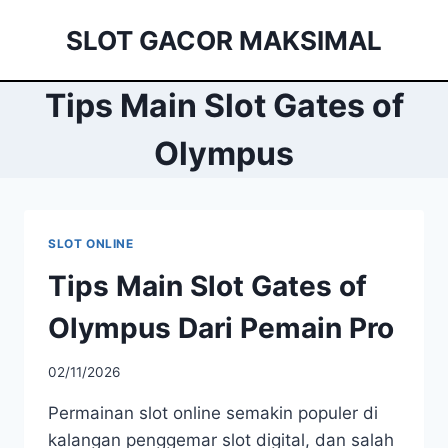
Skip
SLOT GACOR MAKSIMAL
to
content
Tips Main Slot Gates of
Olympus
SLOT ONLINE
Tips Main Slot Gates of
Olympus Dari Pemain Pro
02/11/2026
Permainan slot online semakin populer di
kalangan penggemar slot digital, dan salah