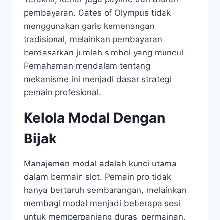
pembayaran. Gates of Olympus tidak
menggunakan garis kemenangan
tradisional, melainkan pembayaran
berdasarkan jumlah simbol yang muncul.
Pemahaman mendalam tentang
mekanisme ini menjadi dasar strategi
pemain profesional.
Kelola Modal Dengan
Bijak
Manajemen modal adalah kunci utama
dalam bermain slot. Pemain pro tidak
hanya bertaruh sembarangan, melainkan
membagi modal menjadi beberapa sesi
untuk memperpanjang durasi permainan.