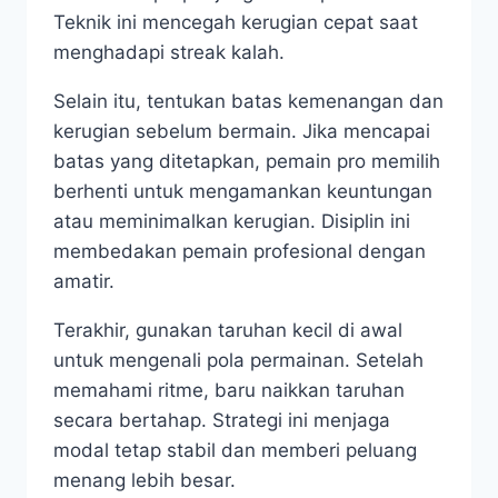
Teknik ini mencegah kerugian cepat saat
menghadapi streak kalah.
Selain itu, tentukan batas kemenangan dan
kerugian sebelum bermain. Jika mencapai
batas yang ditetapkan, pemain pro memilih
berhenti untuk mengamankan keuntungan
atau meminimalkan kerugian. Disiplin ini
membedakan pemain profesional dengan
amatir.
Terakhir, gunakan taruhan kecil di awal
untuk mengenali pola permainan. Setelah
memahami ritme, baru naikkan taruhan
secara bertahap. Strategi ini menjaga
modal tetap stabil dan memberi peluang
menang lebih besar.