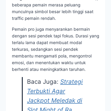
beberapa pemain merasa peluang
munculnya simbol besar lebih tinggi saat
traffic pemain rendah.
Pemain pro juga menyarankan bermain
dengan sesi pendek tapi fokus. Durasi yang
terlalu lama dapat membuat modal
terkuras, sedangkan sesi pendek
membantu mengamati pola, mengontrol
emosi, dan menentukan waktu untuk
berhenti atau meningkatkan taruhan.
Baca Juga:
Strategi
Terbukti Agar
Jackpot Meledak di
Slot Might of Ra