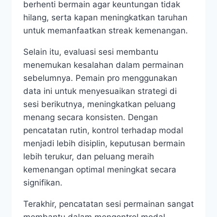
berhenti bermain agar keuntungan tidak
hilang, serta kapan meningkatkan taruhan
untuk memanfaatkan streak kemenangan.
Selain itu, evaluasi sesi membantu
menemukan kesalahan dalam permainan
sebelumnya. Pemain pro menggunakan
data ini untuk menyesuaikan strategi di
sesi berikutnya, meningkatkan peluang
menang secara konsisten. Dengan
pencatatan rutin, kontrol terhadap modal
menjadi lebih disiplin, keputusan bermain
lebih terukur, dan peluang meraih
kemenangan optimal meningkat secara
signifikan.
Terakhir, pencatatan sesi permainan sangat