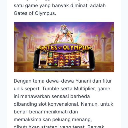
satu game yang banyak diminati adalah
Gates of Olympus.
Dengan tema dewa-dewa Yunani dan fitur
unik seperti Tumble serta Multiplier, game
ini menawarkan sensasi berbeda
dibanding slot konvensional. Namun, untuk
benar-benar menikmati dan
memaksimalkan peluang menang,
dibutuhkan strategi yang tepat. Banyak