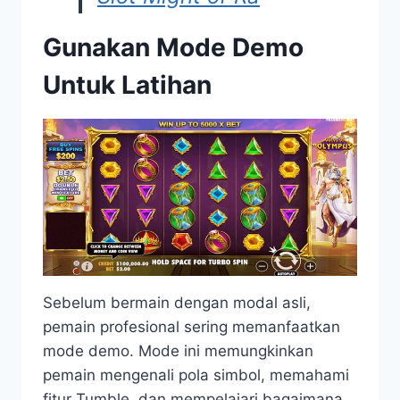
Gunakan Mode Demo
Untuk Latihan
Sebelum bermain dengan modal asli,
pemain profesional sering memanfaatkan
mode demo. Mode ini memungkinkan
pemain mengenali pola simbol, memahami
fitur Tumble, dan mempelajari bagaimana