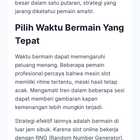
besar dalam satu putaran, strategi yang
jarang diketahui pemain amatir.
Pilih Waktu Bermain Yang
Tepat
Waktu bermain dapat memengaruhi
peluang menang. Beberapa pemain
profesional percaya bahwa mesin slot
memiliki ritme tertentu, meski hasil tetap
acak. Mengamati tren dalam beberapa sesi
dapat memberi gambaran kapan
kemenangan lebih mungkin terjadi.
Strategi efektif lainnya adalah bermain di
luar jam sibuk. Karena slot online bekerja
dengan RNG (Random Number Generator),