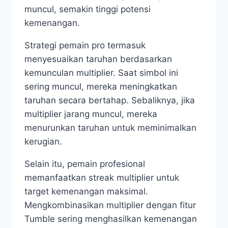
muncul, semakin tinggi potensi
kemenangan.
Strategi pemain pro termasuk
menyesuaikan taruhan berdasarkan
kemunculan multiplier. Saat simbol ini
sering muncul, mereka meningkatkan
taruhan secara bertahap. Sebaliknya, jika
multiplier jarang muncul, mereka
menurunkan taruhan untuk meminimalkan
kerugian.
Selain itu, pemain profesional
memanfaatkan streak multiplier untuk
target kemenangan maksimal.
Mengkombinasikan multiplier dengan fitur
Tumble sering menghasilkan kemenangan