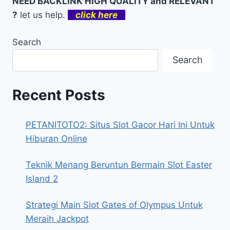
NEED BACKLINK HIGH QUALITY and RELEVANT
?
let us help.
click here
Search
Search
Recent Posts
PETANITOTO2: Situs Slot Gacor Hari Ini Untuk
Hiburan Online
Teknik Menang Beruntun Bermain Slot Easter
Island 2
Strategi Main Slot Gates of Olympus Untuk
Meraih Jackpot