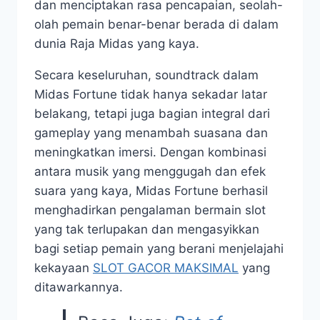
dan menciptakan rasa pencapaian, seolah-
olah pemain benar-benar berada di dalam
dunia Raja Midas yang kaya.
Secara keseluruhan, soundtrack dalam
Midas Fortune tidak hanya sekadar latar
belakang, tetapi juga bagian integral dari
gameplay yang menambah suasana dan
meningkatkan imersi. Dengan kombinasi
antara musik yang menggugah dan efek
suara yang kaya, Midas Fortune berhasil
menghadirkan pengalaman bermain slot
yang tak terlupakan dan mengasyikkan
bagi setiap pemain yang berani menjelajahi
kekayaan
SLOT GACOR MAKSIMAL
yang
ditawarkannya.