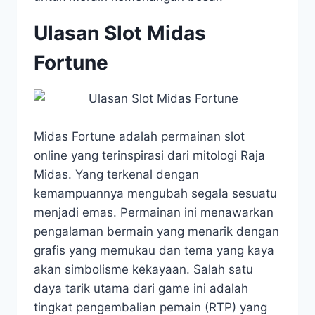
Ulasan Slot Midas
Fortune
Midas Fortune adalah permainan slot
online yang terinspirasi dari mitologi Raja
Midas. Yang terkenal dengan
kemampuannya mengubah segala sesuatu
menjadi emas. Permainan ini menawarkan
pengalaman bermain yang menarik dengan
grafis yang memukau dan tema yang kaya
akan simbolisme kekayaan. Salah satu
daya tarik utama dari game ini adalah
tingkat pengembalian pemain (RTP) yang