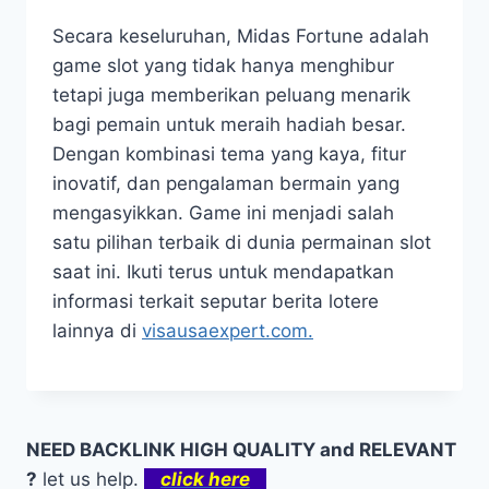
Secara keseluruhan, Midas Fortune adalah
game slot yang tidak hanya menghibur
tetapi juga memberikan peluang menarik
bagi pemain untuk meraih hadiah besar.
Dengan kombinasi tema yang kaya, fitur
inovatif, dan pengalaman bermain yang
mengasyikkan. Game ini menjadi salah
satu pilihan terbaik di dunia permainan slot
saat ini. Ikuti terus untuk mendapatkan
informasi terkait seputar berita lotere
lainnya di
visausaexpert.com.
NEED BACKLINK HIGH QUALITY and RELEVANT
?
let us help.
click here