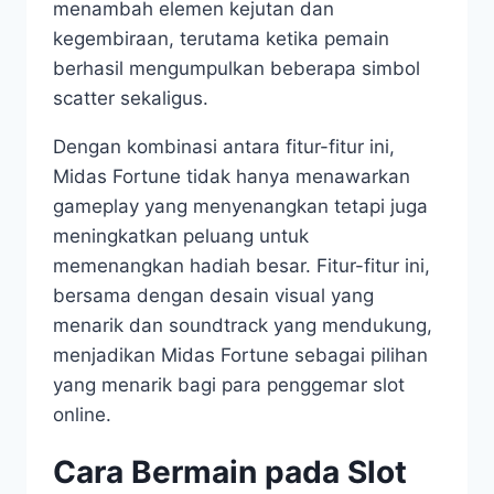
menambah elemen kejutan dan
kegembiraan, terutama ketika pemain
berhasil mengumpulkan beberapa simbol
scatter sekaligus.
Dengan kombinasi antara fitur-fitur ini,
Midas Fortune tidak hanya menawarkan
gameplay yang menyenangkan tetapi juga
meningkatkan peluang untuk
memenangkan hadiah besar. Fitur-fitur ini,
bersama dengan desain visual yang
menarik dan soundtrack yang mendukung,
menjadikan Midas Fortune sebagai pilihan
yang menarik bagi para penggemar slot
online.
Cara Bermain pada Slot