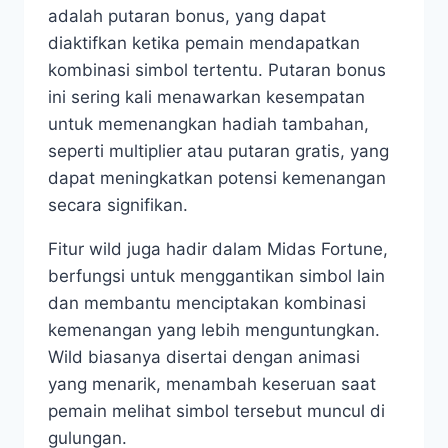
adalah putaran bonus, yang dapat
diaktifkan ketika pemain mendapatkan
kombinasi simbol tertentu. Putaran bonus
ini sering kali menawarkan kesempatan
untuk memenangkan hadiah tambahan,
seperti multiplier atau putaran gratis, yang
dapat meningkatkan potensi kemenangan
secara signifikan.
Fitur wild juga hadir dalam Midas Fortune,
berfungsi untuk menggantikan simbol lain
dan membantu menciptakan kombinasi
kemenangan yang lebih menguntungkan.
Wild biasanya disertai dengan animasi
yang menarik, menambah keseruan saat
pemain melihat simbol tersebut muncul di
gulungan.