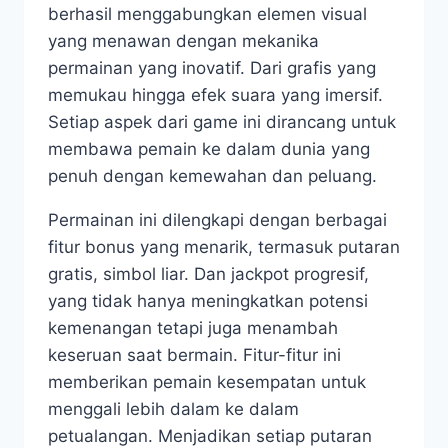
berhasil menggabungkan elemen visual
yang menawan dengan mekanika
permainan yang inovatif. Dari grafis yang
memukau hingga efek suara yang imersif.
Setiap aspek dari game ini dirancang untuk
membawa pemain ke dalam dunia yang
penuh dengan kemewahan dan peluang.
Permainan ini dilengkapi dengan berbagai
fitur bonus yang menarik, termasuk putaran
gratis, simbol liar. Dan jackpot progresif,
yang tidak hanya meningkatkan potensi
kemenangan tetapi juga menambah
keseruan saat bermain. Fitur-fitur ini
memberikan pemain kesempatan untuk
menggali lebih dalam ke dalam
petualangan. Menjadikan setiap putaran