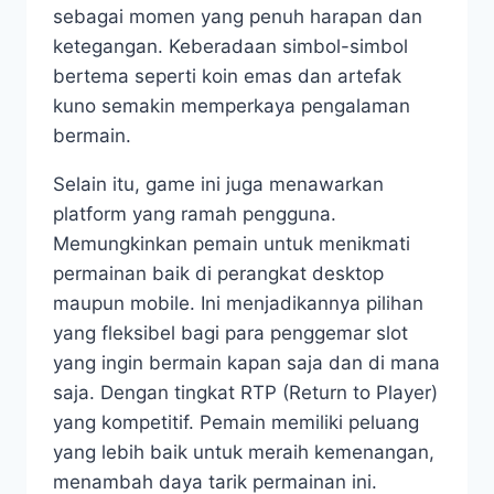
sebagai momen yang penuh harapan dan
ketegangan. Keberadaan simbol-simbol
bertema seperti koin emas dan artefak
kuno semakin memperkaya pengalaman
bermain.
Selain itu, game ini juga menawarkan
platform yang ramah pengguna.
Memungkinkan pemain untuk menikmati
permainan baik di perangkat desktop
maupun mobile. Ini menjadikannya pilihan
yang fleksibel bagi para penggemar slot
yang ingin bermain kapan saja dan di mana
saja. Dengan tingkat RTP (Return to Player)
yang kompetitif. Pemain memiliki peluang
yang lebih baik untuk meraih kemenangan,
menambah daya tarik permainan ini.