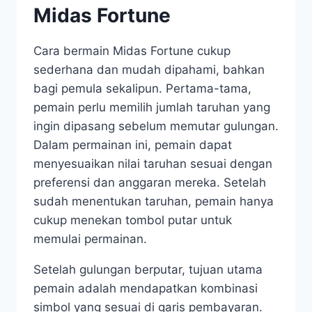
Midas Fortune
Cara bermain Midas Fortune cukup
sederhana dan mudah dipahami, bahkan
bagi pemula sekalipun. Pertama-tama,
pemain perlu memilih jumlah taruhan yang
ingin dipasang sebelum memutar gulungan.
Dalam permainan ini, pemain dapat
menyesuaikan nilai taruhan sesuai dengan
preferensi dan anggaran mereka. Setelah
sudah menentukan taruhan, pemain hanya
cukup menekan tombol putar untuk
memulai permainan.
Setelah gulungan berputar, tujuan utama
pemain adalah mendapatkan kombinasi
simbol yang sesuai di garis pembayaran.