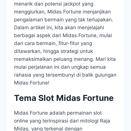
menarik dan potensi jackpot yang
menggiurkan, Midas Fortune menjanjikan
pengalaman bermain yang tak terlupakan.
Dalam artikel ini, kita akan menjelajahi
berbagai aspek dari Midas Fortune, mulai
dari cara bermain, fitur-fitur yang
ditawarkan, hingga strategi untuk
memaksimalkan peluang menang. Mari kita
mulai perjalanan ini dan ungkap semua
rahasia yang tersembunyi di balik gulungan
Midas Fortune!
Tema Slot Midas Fortune
Midas Fortune adalah permainan slot
online yang terinspirasi dari mitologi Raja
Midas, yang terkenal dengan