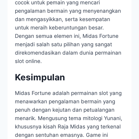
cocok untuk pemain yang mencari
pengalaman bermain yang menyenangkan
dan mengasyikkan, serta kesempatan
untuk meraih keberuntungan besar.
Dengan semua elemen ini, Midas Fortune
menjadi salah satu pilihan yang sangat
direkomendasikan dalam dunia permainan
slot online.
Kesimpulan
Midas Fortune adalah permainan slot yang
menawarkan pengalaman bermain yang
penuh dengan kejutan dan petualangan
menarik. Mengusung tema mitologi Yunani,
khususnya kisah Raja Midas yang terkenal
dengan sentuhan emasnya. Game ini