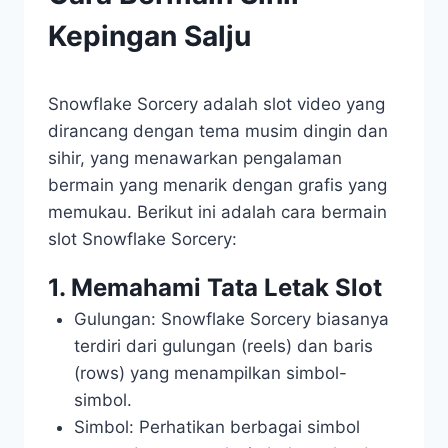
Kepingan Salju
Snowflake Sorcery adalah slot video yang
dirancang dengan tema musim dingin dan
sihir, yang menawarkan pengalaman
bermain yang menarik dengan grafis yang
memukau. Berikut ini adalah cara bermain
slot Snowflake Sorcery:
1. Memahami Tata Letak Slot
Gulungan: Snowflake Sorcery biasanya
terdiri dari gulungan (reels) dan baris
(rows) yang menampilkan simbol-
simbol.
Simbol: Perhatikan berbagai simbol