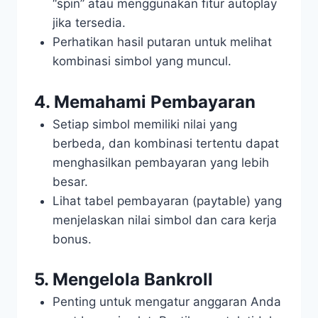
“spin” atau menggunakan fitur autoplay
jika tersedia.
Perhatikan hasil putaran untuk melihat
kombinasi simbol yang muncul.
4. Memahami Pembayaran
Setiap simbol memiliki nilai yang
berbeda, dan kombinasi tertentu dapat
menghasilkan pembayaran yang lebih
besar.
Lihat tabel pembayaran (paytable) yang
menjelaskan nilai simbol dan cara kerja
bonus.
5. Mengelola Bankroll
Penting untuk mengatur anggaran Anda