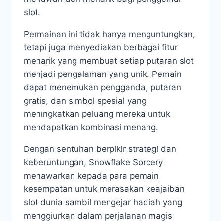
slot.
Permainan ini tidak hanya menguntungkan,
tetapi juga menyediakan berbagai fitur
menarik yang membuat setiap putaran slot
menjadi pengalaman yang unik. Pemain
dapat menemukan pengganda, putaran
gratis, dan simbol spesial yang
meningkatkan peluang mereka untuk
mendapatkan kombinasi menang.
Dengan sentuhan berpikir strategi dan
keberuntungan, Snowflake Sorcery
menawarkan kepada para pemain
kesempatan untuk merasakan keajaiban
slot dunia sambil mengejar hadiah yang
menggiurkan dalam perjalanan magis