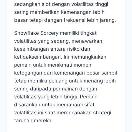
sedangkan slot dengan volatilitas tinggi
sering memberikan kemenangan lebih
besar tetapi dengan frekuensi lebih jarang.
Snowflake Sorcery memiliki tingkat
volatilitas yang sedang, menawarkan
keseimbangan antara risiko dan
ketidakseimbangan. Ini memungkinkan
pemain untuk menikmati momen
ketegangan dari kemenangan besar sambil
tetap memiliki peluang untuk menang lebih
sering daripada permainan dengan
volatilitas yang lebih tinggi. Pemain
disarankan untuk memahami sifat
volatilitas ini saat merencanakan strategi
taruhan mereka.