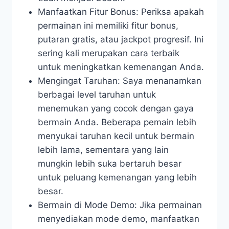
Manfaatkan Fitur Bonus: Periksa apakah
permainan ini memiliki fitur bonus,
putaran gratis, atau jackpot progresif. Ini
sering kali merupakan cara terbaik
untuk meningkatkan kemenangan Anda.
Mengingat Taruhan: Saya menanamkan
berbagai level taruhan untuk
menemukan yang cocok dengan gaya
bermain Anda. Beberapa pemain lebih
menyukai taruhan kecil untuk bermain
lebih lama, sementara yang lain
mungkin lebih suka bertaruh besar
untuk peluang kemenangan yang lebih
besar.
Bermain di Mode Demo: Jika permainan
menyediakan mode demo, manfaatkan