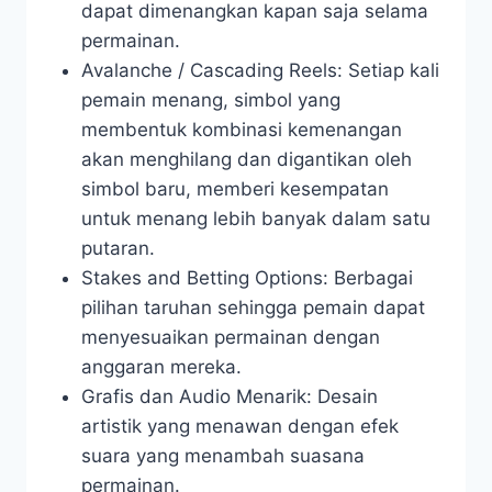
dapat dimenangkan kapan saja selama
permainan.
Avalanche / Cascading Reels: Setiap kali
pemain menang, simbol yang
membentuk kombinasi kemenangan
akan menghilang dan digantikan oleh
simbol baru, memberi kesempatan
untuk menang lebih banyak dalam satu
putaran.
Stakes and Betting Options: Berbagai
pilihan taruhan sehingga pemain dapat
menyesuaikan permainan dengan
anggaran mereka.
Grafis dan Audio Menarik: Desain
artistik yang menawan dengan efek
suara yang menambah suasana
permainan.