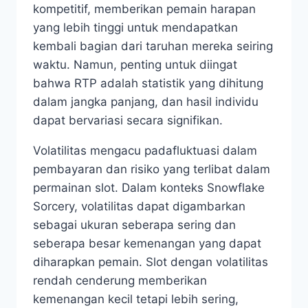
kompetitif, memberikan pemain harapan
yang lebih tinggi untuk mendapatkan
kembali bagian dari taruhan mereka seiring
waktu. Namun, penting untuk diingat
bahwa RTP adalah statistik yang dihitung
dalam jangka panjang, dan hasil individu
dapat bervariasi secara signifikan.
Volatilitas mengacu padafluktuasi dalam
pembayaran dan risiko yang terlibat dalam
permainan slot. Dalam konteks Snowflake
Sorcery, volatilitas dapat digambarkan
sebagai ukuran seberapa sering dan
seberapa besar kemenangan yang dapat
diharapkan pemain. Slot dengan volatilitas
rendah cenderung memberikan
kemenangan kecil tetapi lebih sering,