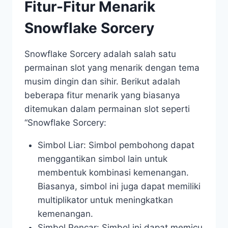
Fitur-Fitur Menarik
Snowflake Sorcery
Snowflake Sorcery adalah salah satu
permainan slot yang menarik dengan tema
musim dingin dan sihir. Berikut adalah
beberapa fitur menarik yang biasanya
ditemukan dalam permainan slot seperti
“Snowflake Sorcery:
Simbol Liar: Simbol pembohong dapat
menggantikan simbol lain untuk
membentuk kombinasi kemenangan.
Biasanya, simbol ini juga dapat memiliki
multiplikator untuk meningkatkan
kemenangan.
Simbol Pencar: Simbol ini dapat memicu