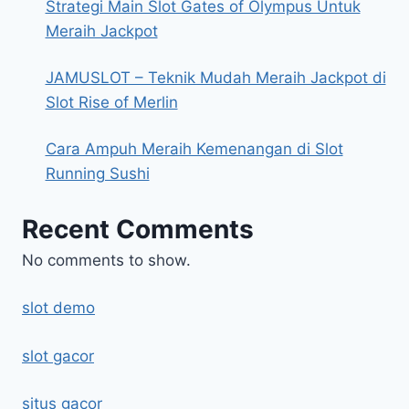
Strategi Main Slot Gates of Olympus Untuk
Meraih Jackpot
JAMUSLOT – Teknik Mudah Meraih Jackpot di
Slot Rise of Merlin
Cara Ampuh Meraih Kemenangan di Slot
Running Sushi
Recent Comments
No comments to show.
slot demo
slot gacor
situs gacor