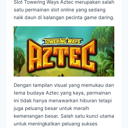
Slot Towering Ways Aztec merupakan salah
satu permainan slot online yang sedang
naik daun di kalangan pecinta game daring.
Dengan tampilan visual yang memukau dan
tema budaya Aztec yang kaya, permainan
ini tidak hanya menawarkan hiburan tetapi
juga peluang besar untuk meraih
kemenangan besar. Salah satu kunci utama
untuk meningkatkan peluang sukses