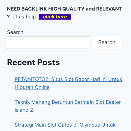
NEED BACKLINK HIGH QUALITY and RELEVANT
?
let us help.
click here
Search
Search
Recent Posts
PETANITOTO2: Situs Slot Gacor Hari Ini Untuk
Hiburan Online
Teknik Menang Beruntun Bermain Slot Easter
Island 2
Strategi Main Slot Gates of Olympus Untuk