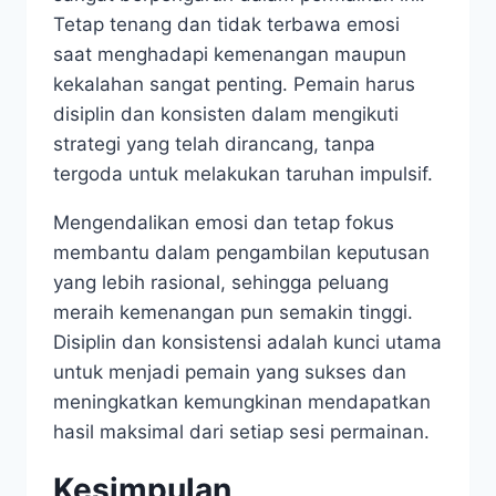
Tetap tenang dan tidak terbawa emosi
saat menghadapi kemenangan maupun
kekalahan sangat penting. Pemain harus
disiplin dan konsisten dalam mengikuti
strategi yang telah dirancang, tanpa
tergoda untuk melakukan taruhan impulsif.
Mengendalikan emosi dan tetap fokus
membantu dalam pengambilan keputusan
yang lebih rasional, sehingga peluang
meraih kemenangan pun semakin tinggi.
Disiplin dan konsistensi adalah kunci utama
untuk menjadi pemain yang sukses dan
meningkatkan kemungkinan mendapatkan
hasil maksimal dari setiap sesi permainan.
Kesimpulan