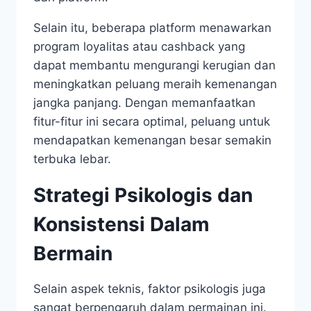
Selain itu, beberapa platform menawarkan
program loyalitas atau cashback yang
dapat membantu mengurangi kerugian dan
meningkatkan peluang meraih kemenangan
jangka panjang. Dengan memanfaatkan
fitur-fitur ini secara optimal, peluang untuk
mendapatkan kemenangan besar semakin
terbuka lebar.
Strategi Psikologis dan
Konsistensi Dalam
Bermain
Selain aspek teknis, faktor psikologis juga
sangat berpengaruh dalam permainan ini.