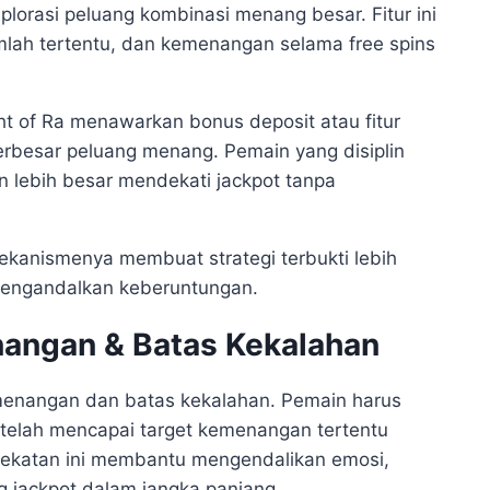
lorasi peluang kombinasi menang besar. Fitur ini
mlah tertentu, dan kemenangan selama free spins
ght of Ra menawarkan bonus deposit atau fitur
besar peluang menang. Pemain yang disiplin
 lebih besar mendekati jackpot tanpa
nismenya membuat strategi terbukti lebih
 mengandalkan keberuntungan.
angan & Batas Kekalahan
kemenangan dan batas kekalahan. Pemain harus
telah mencapai target kemenangan tertentu
dekatan ini membantu mengendalikan emosi,
 jackpot dalam jangka panjang.