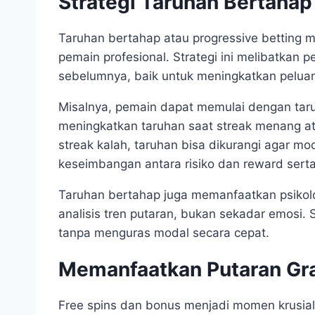
Strategi Taruhan Bertahap
Taruhan bertahap atau progressive betting m
pemain profesional. Strategi ini melibatkan 
sebelumnya, baik untuk meningkatkan pelua
Misalnya, pemain dapat memulai dengan tar
meningkatkan taruhan saat streak menang atau
streak kalah, taruhan bisa dikurangi agar 
keseimbangan antara risiko dan reward serta
Taruhan bertahap juga memanfaatkan psikolo
analisis tren putaran, bukan sekadar emosi. 
tanpa menguras modal secara cepat.
Memanfaatkan Putaran Gra
Free spins dan bonus menjadi momen krusial 