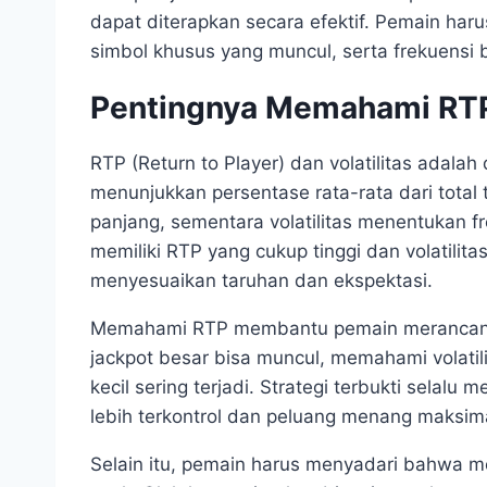
dapat diterapkan secara efektif. Pemain ha
simbol khusus yang muncul, serta frekuensi 
Pentingnya Memahami RTP 
RTP (Return to Player) dan volatilitas adalah
menunjukkan persentase rata-rata dari total
panjang, sementara volatilitas menentukan f
memiliki RTP yang cukup tinggi dan volatilit
menyesuaikan taruhan dan ekspektasi.
Memahami RTP membantu pemain merancang st
jackpot besar bisa muncul, memahami volat
kecil sering terjadi. Strategi terbukti selal
lebih terkontrol dan peluang menang maksim
Selain itu, pemain harus menyadari bahwa mesk