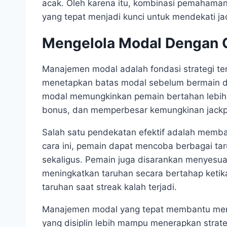
acak. Oleh karena itu, kombinasi pemahaman
yang tepat menjadi kunci untuk mendekati ja
Mengelola Modal Dengan 
Manajemen modal adalah fondasi strategi terb
menetapkan batas modal sebelum bermain dan
modal memungkinkan pemain bertahan lebih
bonus, dan memperbesar kemungkinan jackp
Salah satu pendekatan efektif adalah memb
cara ini, pemain dapat mencoba berbagai t
sekaligus. Pemain juga disarankan menyesuaik
meningkatkan taruhan secara bertahap ketik
taruhan saat streak kalah terjadi.
Manajemen modal yang tepat membantu menja
yang disiplin lebih mampu menerapkan strate