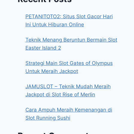
PETANITOTO2: Situs Slot Gacor Hari
Ini Untuk Hiburan Online
Teknik Menang Beruntun Bermain Slot
Easter Island 2
Strategi Main Slot Gates of Olympus
Untuk Meraih Jackpot
JAMUSLOT – Teknik Mudah Meraih
Jackpot di Slot Rise of Merlin
Cara Ampuh Meraih Kemenangan di
Slot Running Sushi