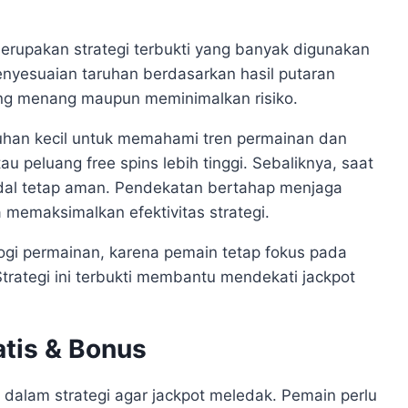
erupakan strategi terbukti yang banyak digunakan
penyesuaian taruhan berdasarkan hasil putaran
ng menang maupun meminimalkan risiko.
uhan kecil untuk memahami tren permainan dan
 peluang free spins lebih tinggi. Sebaliknya, saat
modal tetap aman. Pendekatan bertahap menjaga
 memaksimalkan efektivitas strategi.
gi permainan, karena pemain tetap fokus pada
Strategi ini terbukti membantu mendekati jackpot
tis & Bonus
dalam strategi agar jackpot meledak. Pemain perlu