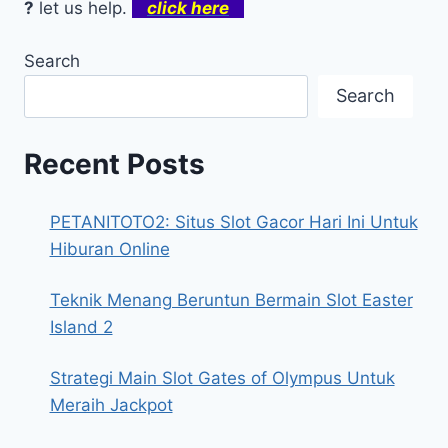
?
let us help.
click here
Search
Search
Recent Posts
PETANITOTO2: Situs Slot Gacor Hari Ini Untuk
Hiburan Online
Teknik Menang Beruntun Bermain Slot Easter
Island 2
Strategi Main Slot Gates of Olympus Untuk
Meraih Jackpot