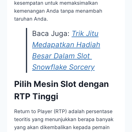
kesempatan untuk memaksimalkan
kemenangan Anda tanpa menambah
taruhan Anda.
Baca Juga:
Trik Jitu
Medapatkan Hadiah
Besar Dalam Slot ​
Snowflake Sorcery
Pilih Mesin Slot dengan
RTP Tinggi
Return to Player (RTP) adalah persentase
teoritis yang menunjukkan berapa banyak
yang akan dikembalikan kepada pemain