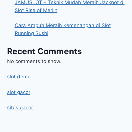
JAMUSLOT – Teknik Mudah Meraih Jackpot di
Slot Rise of Merlin
Cara Ampuh Meraih Kemenangan di Slot
Running Sushi
Recent Comments
No comments to show.
slot demo
slot gacor
situs gacor