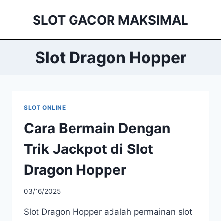
Skip
SLOT GACOR MAKSIMAL
to
content
Slot Dragon Hopper
SLOT ONLINE
Cara Bermain Dengan
Trik Jackpot di Slot
Dragon Hopper
03/16/2025
Slot Dragon Hopper adalah permainan slot