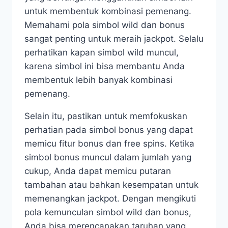
untuk membentuk kombinasi pemenang.
Memahami pola simbol wild dan bonus
sangat penting untuk meraih jackpot. Selalu
perhatikan kapan simbol wild muncul,
karena simbol ini bisa membantu Anda
membentuk lebih banyak kombinasi
pemenang.
Selain itu, pastikan untuk memfokuskan
perhatian pada simbol bonus yang dapat
memicu fitur bonus dan free spins. Ketika
simbol bonus muncul dalam jumlah yang
cukup, Anda dapat memicu putaran
tambahan atau bahkan kesempatan untuk
memenangkan jackpot. Dengan mengikuti
pola kemunculan simbol wild dan bonus,
Anda bisa merencanakan taruhan yang