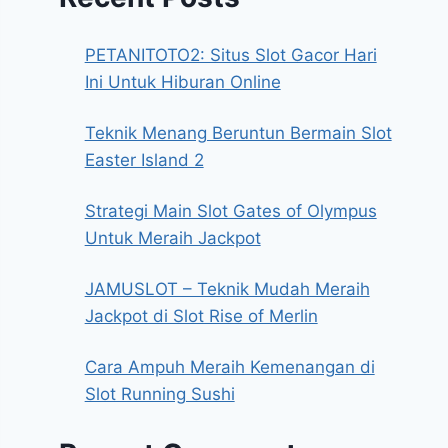
PETANITOTO2: Situs Slot Gacor Hari
Ini Untuk Hiburan Online
Teknik Menang Beruntun Bermain Slot
Easter Island 2
Strategi Main Slot Gates of Olympus
Untuk Meraih Jackpot
JAMUSLOT – Teknik Mudah Meraih
Jackpot di Slot Rise of Merlin
Cara Ampuh Meraih Kemenangan di
Slot Running Sushi