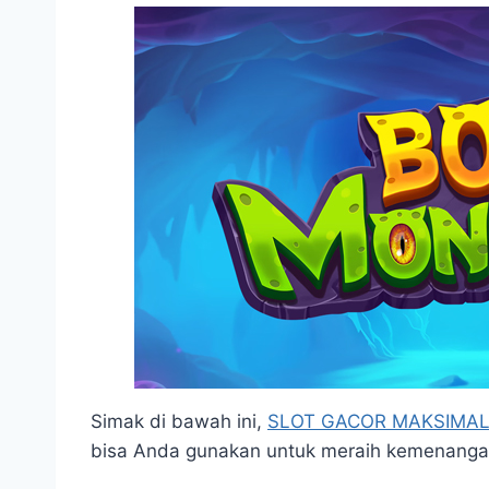
Simak di bawah ini,
SLOT GACOR MAKSIMA
bisa Anda gunakan untuk meraih kemenanga