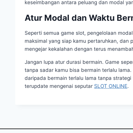
keseimbangan antara peluang dan modal yang
Atur Modal dan Waktu Ber
Seperti semua game slot, pengelolaan modal
maksimal yang siap kamu pertaruhkan, dan p
mengejar kekalahan dengan terus menambah
Jangan lupa atur durasi bermain. Game sepe
tanpa sadar kamu bisa bermain terlalu lama.
daripada bermain terlalu lama tanpa strategi 
terupdate mengenai seputar
SLOT ONLINE
.