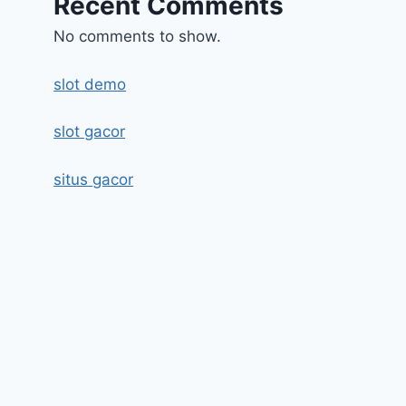
Recent Comments
No comments to show.
slot demo
slot gacor
situs gacor