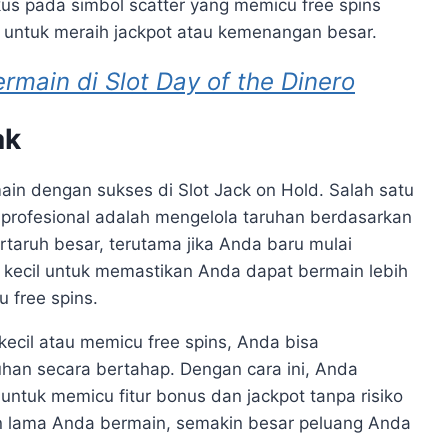
okus pada simbol scatter yang memicu free spins
 untuk meraih jackpot atau kemenangan besar.
main di Slot Day of the Dinero
ak
in dengan sukses di Slot Jack on Hold. Salah satu
 profesional adalah mengelola taruhan berdasarkan
rtaruh besar, terutama jika Anda baru mulai
h kecil untuk memastikan Anda dapat bermain lebih
u free spins.
cil atau memicu free spins, Anda bisa
an secara bertahap. Dengan cara ini, Anda
ntuk memicu fitur bonus dan jackpot tanpa risiko
kin lama Anda bermain, semakin besar peluang Anda