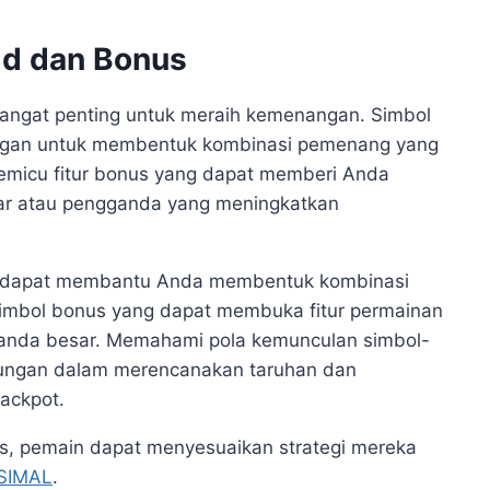
ld dan Bonus
 sangat penting untuk meraih kemenangan. Simbol
lungan untuk membentuk kombinasi pemenang yang
emicu fitur bonus yang dapat memberi Anda
r atau pengganda yang meningkatkan
ini dapat membantu Anda membentuk kombinasi
simbol bonus yang dapat membuka fitur permainan
gganda besar. Memahami pola kemunculan simbol-
tungan dalam merencanakan taruhan dan
ackpot.
, pemain dapat menyesuaikan strategi mereka
SIMAL
.