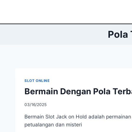
Skip
to
content
Pola 
SLOT ONLINE
Bermain Dengan Pola Terba
03/16/2025
Bermain Slot Jack on Hold adalah permainan
petualangan dan misteri