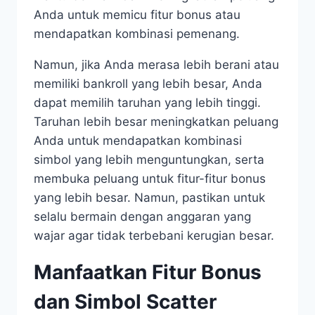
Anda untuk memicu fitur bonus atau
mendapatkan kombinasi pemenang.
Namun, jika Anda merasa lebih berani atau
memiliki bankroll yang lebih besar, Anda
dapat memilih taruhan yang lebih tinggi.
Taruhan lebih besar meningkatkan peluang
Anda untuk mendapatkan kombinasi
simbol yang lebih menguntungkan, serta
membuka peluang untuk fitur-fitur bonus
yang lebih besar. Namun, pastikan untuk
selalu bermain dengan anggaran yang
wajar agar tidak terbebani kerugian besar.
Manfaatkan Fitur Bonus
dan Simbol Scatter