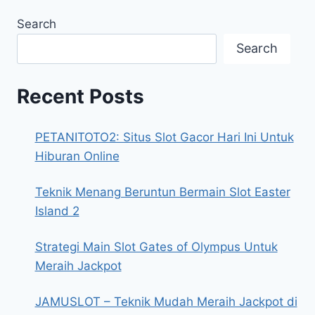
Search
Search
Recent Posts
PETANITOTO2: Situs Slot Gacor Hari Ini Untuk
Hiburan Online
Teknik Menang Beruntun Bermain Slot Easter
Island 2
Strategi Main Slot Gates of Olympus Untuk
Meraih Jackpot
JAMUSLOT – Teknik Mudah Meraih Jackpot di