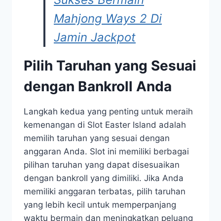
Mahjong Ways 2 Di
Jamin Jackpot
Pilih Taruhan yang Sesuai
dengan Bankroll Anda
Langkah kedua yang penting untuk meraih
kemenangan di Slot Easter Island adalah
memilih taruhan yang sesuai dengan
anggaran Anda. Slot ini memiliki berbagai
pilihan taruhan yang dapat disesuaikan
dengan bankroll yang dimiliki. Jika Anda
memiliki anggaran terbatas, pilih taruhan
yang lebih kecil untuk memperpanjang
waktu bermain dan meningkatkan peluang