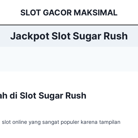
SLOT GACOR MAKSIMAL
Jackpot Slot Sugar Rush
ah di Slot Sugar Rush
 slot online yang sangat populer karena tampilan