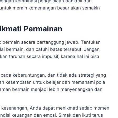
Dengan kombinasi pengelolaan bankroll dan
g untuk meraih kemenangan besar akan semakin
ikmati Permainan
tuk bermain secara bertanggung jawab. Tentukan
ai bermain, dan patuhi batas tersebut. Jangan
n taruhan secara impulsif, karena hal ini bisa
 pada keberuntungan, dan tidak ada strategi yang
n kesempatan untuk belajar dan memahami pola
laman bermain menjadi lebih menyenangkan dan
h kesenangan, Anda dapat menikmati setiap momen
ndisi keuangan dan emosi. Simak dan ikuti terus