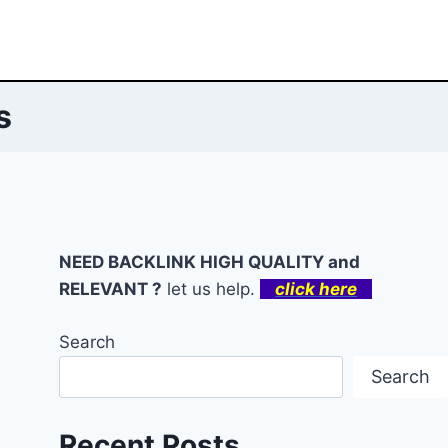
s
NEED BACKLINK HIGH QUALITY and
RELEVANT ?
let us help.
click here
Search
Search
Recent Posts