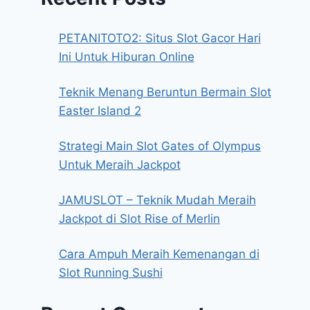
PETANITOTO2: Situs Slot Gacor Hari
Ini Untuk Hiburan Online
Teknik Menang Beruntun Bermain Slot
Easter Island 2
Strategi Main Slot Gates of Olympus
Untuk Meraih Jackpot
JAMUSLOT – Teknik Mudah Meraih
Jackpot di Slot Rise of Merlin
Cara Ampuh Meraih Kemenangan di
Slot Running Sushi