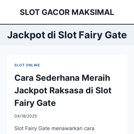
Skip
SLOT GACOR MAKSIMAL
to
content
Jackpot di Slot Fairy Gate
SLOT ONLINE
Cara Sederhana Meraih
Jackpot Raksasa di Slot
Fairy Gate
04/18/2025
Slot Fairy Gate menawarkan cara