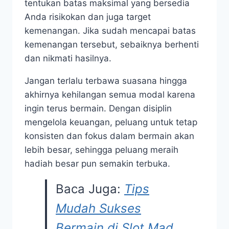
tentukan batas maksimal yang bersedia
Anda risikokan dan juga target
kemenangan. Jika sudah mencapai batas
kemenangan tersebut, sebaiknya berhenti
dan nikmati hasilnya.
Jangan terlalu terbawa suasana hingga
akhirnya kehilangan semua modal karena
ingin terus bermain. Dengan disiplin
mengelola keuangan, peluang untuk tetap
konsisten dan fokus dalam bermain akan
lebih besar, sehingga peluang meraih
hadiah besar pun semakin terbuka.
Baca Juga:
Tips
Mudah Sukses
Bermain di Slot Mad