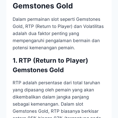
Gemstones Gold
Dalam permainan slot seperti Gemstones
Gold, RTP (Return to Player) dan Volatilitas
adalah dua faktor penting yang
mempengaruhi pengalaman bermain dan
potensi kemenangan pemain.
1. RTP (Return to Player)
Gemstones Gold
RTP adalah persentase dari total taruhan
yang dipasang oleh pemain yang akan
dikembalikan dalam jangka panjang
sebagai kemenangan. Dalam slot
Gemstones Gold, RTP biasanya berkisar