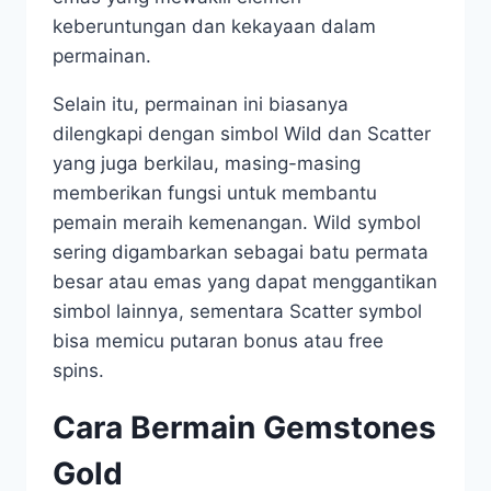
keberuntungan dan kekayaan dalam
permainan.
Selain itu, permainan ini biasanya
dilengkapi dengan simbol Wild dan Scatter
yang juga berkilau, masing-masing
memberikan fungsi untuk membantu
pemain meraih kemenangan. Wild symbol
sering digambarkan sebagai batu permata
besar atau emas yang dapat menggantikan
simbol lainnya, sementara Scatter symbol
bisa memicu putaran bonus atau free
spins.
Cara Bermain Gemstones
Gold