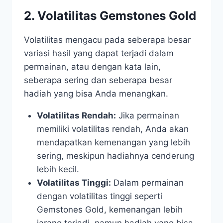
2. Volatilitas Gemstones Gold
Volatilitas mengacu pada seberapa besar
variasi hasil yang dapat terjadi dalam
permainan, atau dengan kata lain,
seberapa sering dan seberapa besar
hadiah yang bisa Anda menangkan.
Volatilitas Rendah:
Jika permainan
memiliki volatilitas rendah, Anda akan
mendapatkan kemenangan yang lebih
sering, meskipun hadiahnya cenderung
lebih kecil.
Volatilitas Tinggi:
Dalam permainan
dengan volatilitas tinggi seperti
Gemstones Gold, kemenangan lebih