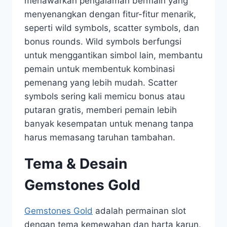
menawarkan pengalaman bermain yang
menyenangkan dengan fitur-fitur menarik,
seperti wild symbols, scatter symbols, dan
bonus rounds. Wild symbols berfungsi
untuk menggantikan simbol lain, membantu
pemain untuk membentuk kombinasi
pemenang yang lebih mudah. Scatter
symbols sering kali memicu bonus atau
putaran gratis, memberi pemain lebih
banyak kesempatan untuk menang tanpa
harus memasang taruhan tambahan.
Tema & Desain
Gemstones Gold
Gemstones Gold
adalah permainan slot
dengan tema kemewahan dan harta karun,