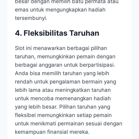
besar dengan memilih batu permata atau
emas untuk mengungkapkan hadiah
tersembunyi.
4. Fleksibilitas Taruhan
Slot ini menawarkan berbagai pilihan
taruhan, memungkinkan pemain dengan
berbagai anggaran untuk berpartisipasi.
Anda bisa memilih taruhan yang lebih
rendah untuk pengalaman bermain yang
lebih lama atau meningkatkan taruhan
untuk mencoba memenangkan hadiah
yang lebih besar. Pilihan taruhan yang
fleksibel memungkinkan setiap pemain
untuk menikmati permainan sesuai dengan
kemampuan finansial mereka.