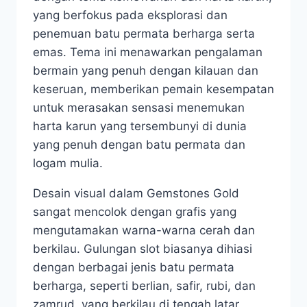
yang berfokus pada eksplorasi dan
penemuan batu permata berharga serta
emas. Tema ini menawarkan pengalaman
bermain yang penuh dengan kilauan dan
keseruan, memberikan pemain kesempatan
untuk merasakan sensasi menemukan
harta karun yang tersembunyi di dunia
yang penuh dengan batu permata dan
logam mulia.
Desain visual dalam Gemstones Gold
sangat mencolok dengan grafis yang
mengutamakan warna-warna cerah dan
berkilau. Gulungan slot biasanya dihiasi
dengan berbagai jenis batu permata
berharga, seperti berlian, safir, rubi, dan
zamrud, yang berkilau di tengah latar