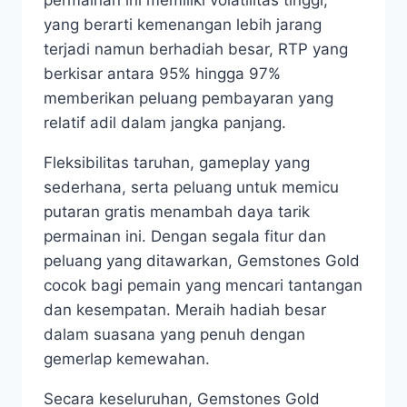
yang berarti kemenangan lebih jarang
terjadi namun berhadiah besar, RTP yang
berkisar antara 95% hingga 97%
memberikan peluang pembayaran yang
relatif adil dalam jangka panjang.
Fleksibilitas taruhan, gameplay yang
sederhana, serta peluang untuk memicu
putaran gratis menambah daya tarik
permainan ini. Dengan segala fitur dan
peluang yang ditawarkan, Gemstones Gold
cocok bagi pemain yang mencari tantangan
dan kesempatan. Meraih hadiah besar
dalam suasana yang penuh dengan
gemerlap kemewahan.
Secara keseluruhan, Gemstones Gold