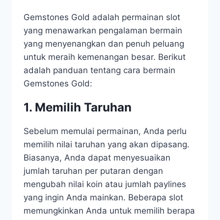
Gemstones Gold adalah permainan slot
yang menawarkan pengalaman bermain
yang menyenangkan dan penuh peluang
untuk meraih kemenangan besar. Berikut
adalah panduan tentang cara bermain
Gemstones Gold:
1. Memilih Taruhan
Sebelum memulai permainan, Anda perlu
memilih nilai taruhan yang akan dipasang.
Biasanya, Anda dapat menyesuaikan
jumlah taruhan per putaran dengan
mengubah nilai koin atau jumlah paylines
yang ingin Anda mainkan. Beberapa slot
memungkinkan Anda untuk memilih berapa