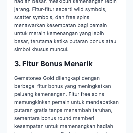
hadiah besar, meskipun kemenangan lebih
jarang. Fitur-fitur seperti wild symbols,
scatter symbols, dan free spins
menawarkan kesempatan bagi pemain
untuk meraih kemenangan yang lebih
besar, terutama ketika putaran bonus atau
simbol khusus muncul.
3. Fitur Bonus Menarik
Gemstones Gold dilengkapi dengan
berbagai fitur bonus yang meningkatkan
peluang kemenangan. Fitur free spins
memungkinkan pemain untuk mendapatkan
putaran gratis tanpa menambah taruhan,
sementara bonus round memberi
kesempatan untuk memenangkan hadiah