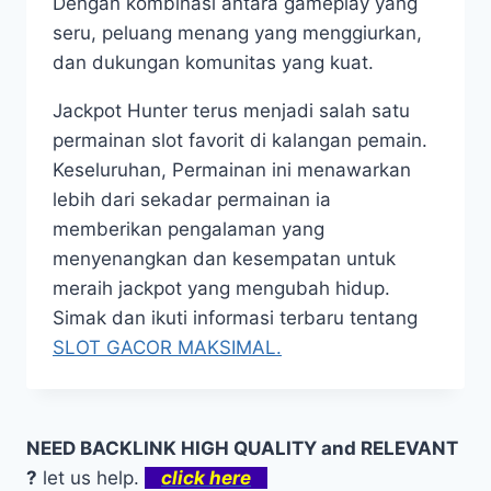
Dengan kombinasi antara gameplay yang
seru, peluang menang yang menggiurkan,
dan dukungan komunitas yang kuat.
Jackpot Hunter terus menjadi salah satu
permainan slot favorit di kalangan pemain.
Keseluruhan, Permainan ini menawarkan
lebih dari sekadar permainan ia
memberikan pengalaman yang
menyenangkan dan kesempatan untuk
meraih jackpot yang mengubah hidup.
Simak dan ikuti informasi terbaru tentang
SLOT GACOR MAKSIMAL.
NEED BACKLINK HIGH QUALITY and RELEVANT
?
let us help.
click here