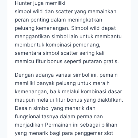
Hunter juga memiliki
simbol wild dan scatter yang memainkan
peran penting dalam meningkatkan
peluang kemenangan. Simbol wild dapat
menggantikan simbol lain untuk membantu
membentuk kombinasi pemenang,
sementara simbol scatter sering kali
memicu fitur bonus seperti putaran gratis.
Dengan adanya variasi simbol ini, pemain
memiliki banyak peluang untuk meraih
kemenangan, baik melalui kombinasi dasar
maupun melalui fitur bonus yang diaktifkan.
Desain simbol yang menarik dan
fungsionalitasnya dalam permainan
menjadikan Permainan ini sebagai pilihan
yang menarik bagi para penggemar slot