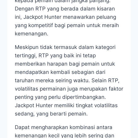
kepada pemain dalam jangka panjang.
Dengan RTP yang berada dalam kisaran
ini, Jackpot Hunter menawarkan peluang
yang kompetitif bagi pemain untuk meraih
kemenangan.
Meskipun tidak termasuk dalam kategori
tertinggi, RTP yang baik ini tetap
memberikan harapan bagi pemain untuk
mendapatkan kembali sebagian dari
taruhan mereka seiring waktu.
Selain RTP,
volatilitas permainan juga merupakan faktor
penting yang perlu dipertimbangkan.
Jackpot Hunter memiliki tingkat volatilitas
sedang, yang berarti pemain.
Dapat mengharapkan kombinasi antara
kemenangan kecil yang lebih sering dan