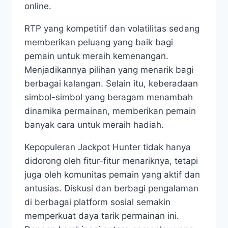
online.
RTP yang kompetitif dan volatilitas sedang
memberikan peluang yang baik bagi
pemain untuk meraih kemenangan.
Menjadikannya pilihan yang menarik bagi
berbagai kalangan. Selain itu, keberadaan
simbol-simbol yang beragam menambah
dinamika permainan, memberikan pemain
banyak cara untuk meraih hadiah.
Kepopuleran Jackpot Hunter tidak hanya
didorong oleh fitur-fitur menariknya, tetapi
juga oleh komunitas pemain yang aktif dan
antusias. Diskusi dan berbagi pengalaman
di berbagai platform sosial semakin
memperkuat daya tarik permainan ini.