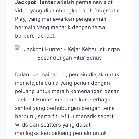
Jackpot Hunter
adalah permainan slot
video yang dikembangkan oleh Pragmatic
Play, yang menawarkan pengalaman
bermain yang menarik dengan tema
berburu jackpot.
Dalam permainan ini, pemain diajak untuk
menjelajahi dunia yang penuh dengan
peluang untuk meraih kemenangan besar.
Jackpot Hunter menampilkan berbagai
simbol yang berhubungan dengan tema
berburu, serta fitur-fitur menarik seperti
wilds dan scatters yang dapat
meningkatkan peluang pemain untuk