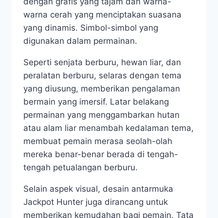
dengan grafis yang tajam dan warna-
warna cerah yang menciptakan suasana
yang dinamis. Simbol-simbol yang
digunakan dalam permainan.
Seperti senjata berburu, hewan liar, dan
peralatan berburu, selaras dengan tema
yang diusung, memberikan pengalaman
bermain yang imersif. Latar belakang
permainan yang menggambarkan hutan
atau alam liar menambah kedalaman tema,
membuat pemain merasa seolah-olah
mereka benar-benar berada di tengah-
tengah petualangan berburu.
Selain aspek visual, desain antarmuka
Jackpot Hunter juga dirancang untuk
memberikan kemudahan bagi pemain. Tata