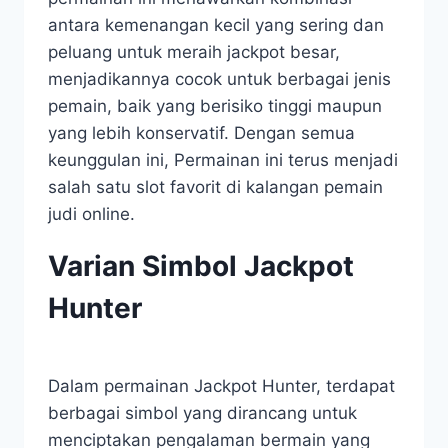
antara kemenangan kecil yang sering dan
peluang untuk meraih jackpot besar,
menjadikannya cocok untuk berbagai jenis
pemain, baik yang berisiko tinggi maupun
yang lebih konservatif. Dengan semua
keunggulan ini,
Permainan ini
terus menjadi
salah satu slot favorit di kalangan pemain
judi online.
Varian Simbol Jackpot
Hunter
Dalam permainan Jackpot Hunter, terdapat
berbagai simbol yang dirancang untuk
menciptakan pengalaman bermain yang