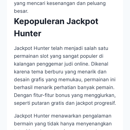
yang mencari kesenangan dan peluang
besar.
Kepopuleran Jackpot
Hunter
Jackpot Hunter telah menjadi salah satu
permainan slot yang sangat populer di
kalangan penggemar judi online. Dikenal
karena tema berburu yang menarik dan
desain grafis yang memukau, permainan ini
berhasil menarik perhatian banyak pemain.
Dengan fitur-fitur bonus yang menggiurkan,
seperti putaran gratis dan jackpot progresif.
Jackpot Hunter menawarkan pengalaman
bermain yang tidak hanya menyenangkan