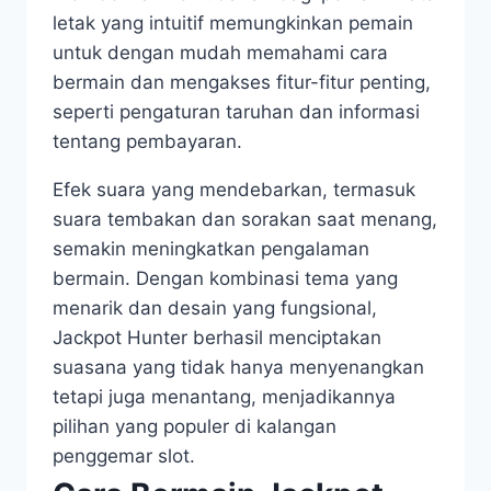
letak yang intuitif memungkinkan pemain
untuk dengan mudah memahami cara
bermain dan mengakses fitur-fitur penting,
seperti pengaturan taruhan dan informasi
tentang pembayaran.
Efek suara yang mendebarkan, termasuk
suara tembakan dan sorakan saat menang,
semakin meningkatkan pengalaman
bermain. Dengan kombinasi tema yang
menarik dan desain yang fungsional,
Jackpot Hunter berhasil menciptakan
suasana yang tidak hanya menyenangkan
tetapi juga menantang, menjadikannya
pilihan yang populer di kalangan
penggemar slot.