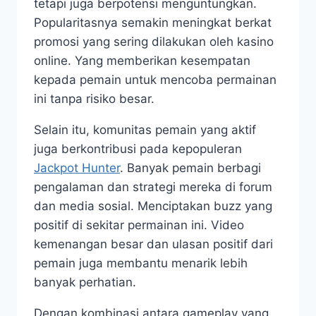
tetapi juga berpotensi menguntungkan.
Popularitasnya semakin meningkat berkat
promosi yang sering dilakukan oleh kasino
online. Yang memberikan kesempatan
kepada pemain untuk mencoba permainan
ini tanpa risiko besar.
Selain itu, komunitas pemain yang aktif
juga berkontribusi pada kepopuleran
Jackpot Hunter
. Banyak pemain berbagi
pengalaman dan strategi mereka di forum
dan media sosial. Menciptakan buzz yang
positif di sekitar permainan ini. Video
kemenangan besar dan ulasan positif dari
pemain juga membantu menarik lebih
banyak perhatian.
Dengan kombinasi antara gameplay yang