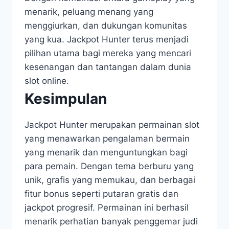
menarik, peluang menang yang
menggiurkan, dan dukungan komunitas
yang kua. Jackpot Hunter terus menjadi
pilihan utama bagi mereka yang mencari
kesenangan dan tantangan dalam dunia
slot online.
Kesimpulan
Jackpot Hunter merupakan permainan slot
yang menawarkan pengalaman bermain
yang menarik dan menguntungkan bagi
para pemain. Dengan tema berburu yang
unik, grafis yang memukau, dan berbagai
fitur bonus seperti putaran gratis dan
jackpot progresif. Permainan ini berhasil
menarik perhatian banyak penggemar judi