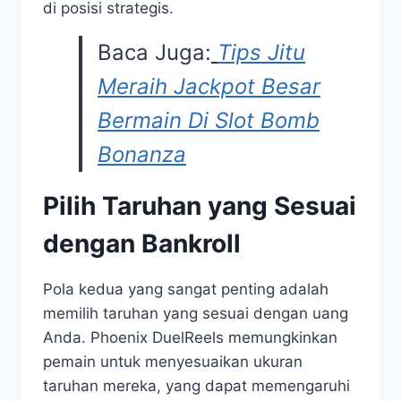
di posisi strategis.
Baca Juga:
Tips Jitu
Meraih Jackpot Besar
Bermain Di Slot Bomb
Bonanza
Pilih Taruhan yang Sesuai
dengan Bankroll
Pola kedua yang sangat penting adalah
memilih taruhan yang sesuai dengan uang
Anda. Phoenix DuelReels memungkinkan
pemain untuk menyesuaikan ukuran
taruhan mereka, yang dapat memengaruhi