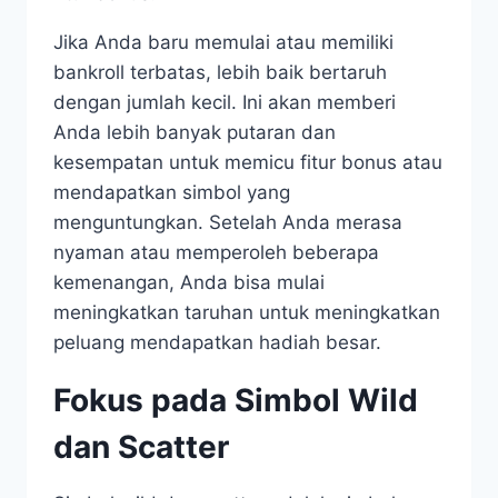
Jika Anda baru memulai atau memiliki
bankroll terbatas, lebih baik bertaruh
dengan jumlah kecil. Ini akan memberi
Anda lebih banyak putaran dan
kesempatan untuk memicu fitur bonus atau
mendapatkan simbol yang
menguntungkan. Setelah Anda merasa
nyaman atau memperoleh beberapa
kemenangan, Anda bisa mulai
meningkatkan taruhan untuk meningkatkan
peluang mendapatkan hadiah besar.
Fokus pada Simbol Wild
dan Scatter