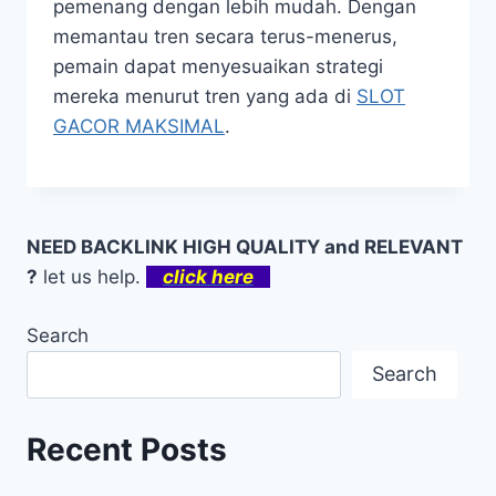
pemenang dengan lebih mudah. Dengan
memantau tren secara terus-menerus,
pemain dapat menyesuaikan strategi
mereka menurut tren yang ada di
SLOT
GACOR MAKSIMAL
.
NEED BACKLINK HIGH QUALITY and RELEVANT
?
let us help.
click here
Search
Search
Recent Posts