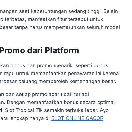
nangan saat keberuntungan sedang tinggi. Selain
siko terbatas, manfaatkan fitur tersebut untuk
besar tanpa harus mempertaruhkan seluruh modal
romo dari Platform
rkan bonus dan promo menarik, seperti bonus
gan ragu untuk memanfaatkan penawaran ini karena
rbesar peluang memperoleh kemenangan besar.
 dari setiap promo agar tidak terjadi
n. Dengan memanfaatkan bonus secara optimal,
Slot Tropical Tik semakin terbuka lebar. Ayo
ecara lengkap hanya di
SLOT ONLINE GACOR