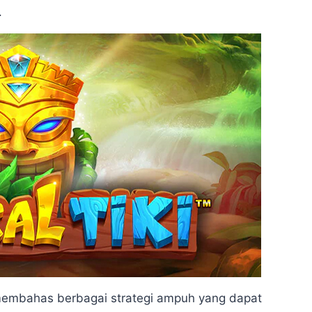
.
embahas berbagai strategi ampuh yang dapat