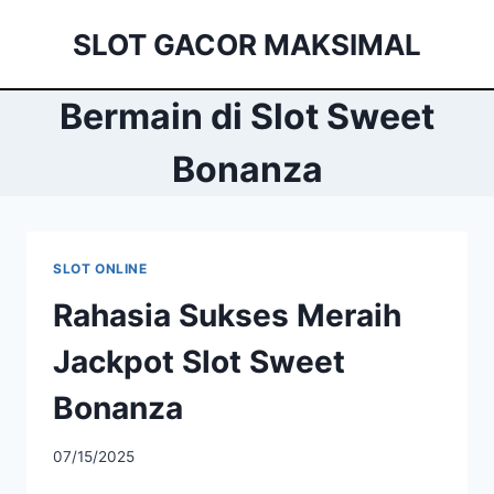
Skip
SLOT GACOR MAKSIMAL
to
content
Bermain di Slot Sweet
Bonanza
SLOT ONLINE
Rahasia Sukses Meraih
Jackpot Slot Sweet
Bonanza
07/15/2025