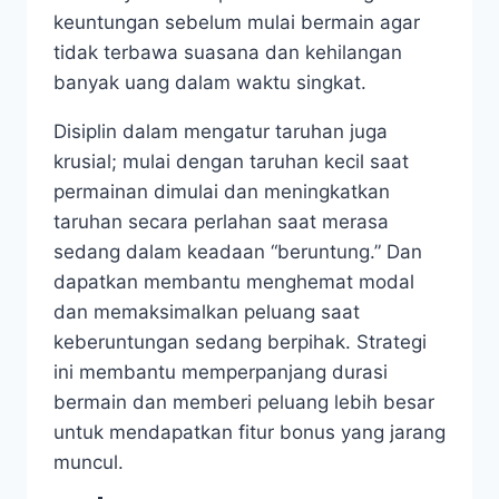
keuntungan sebelum mulai bermain agar
tidak terbawa suasana dan kehilangan
banyak uang dalam waktu singkat.
Disiplin dalam mengatur taruhan juga
krusial; mulai dengan taruhan kecil saat
permainan dimulai dan meningkatkan
taruhan secara perlahan saat merasa
sedang dalam keadaan “beruntung.” Dan
dapatkan membantu menghemat modal
dan memaksimalkan peluang saat
keberuntungan sedang berpihak. Strategi
ini membantu memperpanjang durasi
bermain dan memberi peluang lebih besar
untuk mendapatkan fitur bonus yang jarang
muncul.