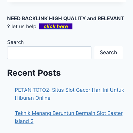
NEED BACKLINK HIGH QUALITY and RELEVANT
?
let us help.
click here
Search
Search
Recent Posts
PETANITOTO2: Situs Slot Gacor Hari Ini Untuk
Hiburan Online
Teknik Menang Beruntun Bermain Slot Easter
Island 2