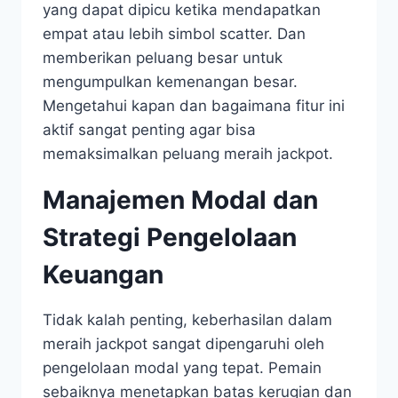
yang dapat dipicu ketika mendapatkan
empat atau lebih simbol scatter. Dan
memberikan peluang besar untuk
mengumpulkan kemenangan besar.
Mengetahui kapan dan bagaimana fitur ini
aktif sangat penting agar bisa
memaksimalkan peluang meraih jackpot.
Manajemen Modal dan
Strategi Pengelolaan
Keuangan
Tidak kalah penting, keberhasilan dalam
meraih jackpot sangat dipengaruhi oleh
pengelolaan modal yang tepat. Pemain
sebaiknya menetapkan batas kerugian dan