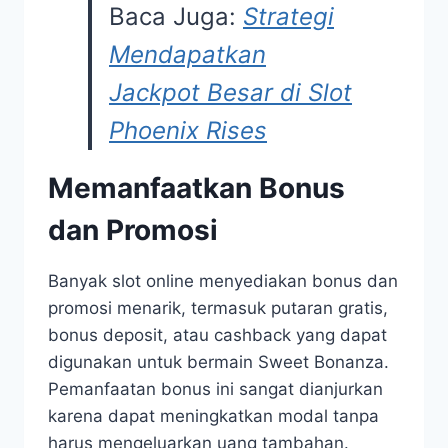
Baca Juga:
Strategi
Mendapatkan
Jackpot Besar di Slot
Phoenix Rises
Memanfaatkan Bonus
dan Promosi
Banyak slot online menyediakan bonus dan
promosi menarik, termasuk putaran gratis,
bonus deposit, atau cashback yang dapat
digunakan untuk bermain Sweet Bonanza.
Pemanfaatan bonus ini sangat dianjurkan
karena dapat meningkatkan modal tanpa
harus mengeluarkan uang tambahan.